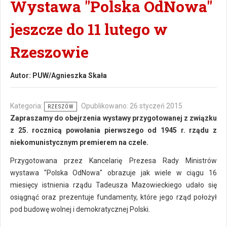
Wystawa "Polska OdNowa"
jeszcze do 11 lutego w
Rzeszowie
Autor:
PUW/Agnieszka Skała
Kategoria:
Opublikowano: 26 styczeń 2015
RZESZÓW
Zapraszamy do obejrzenia wystawy przygotowanej z związku
z 25. rocznicą powołania pierwszego od 1945 r. rządu z
niekomunistycznym premierem na czele.
Przygotowana przez Kancelarię Prezesa Rady Ministrów
wystawa "Polska OdNowa" obrazuje jak wiele w ciągu 16
miesięcy istnienia rządu Tadeusza Mazowieckiego udało się
osiągnąć oraz prezentuje fundamenty, które jego rząd położył
pod budowę wolnej i demokratycznej Polski.