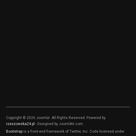
Copyright © 2026 Joomla!. All Rights Reserved. Powered by
rzeszowska24.pl
- Designed by JoomlArt.com.
Bootstrap
is a front-end framework of Twitter, Inc. Code licensed under