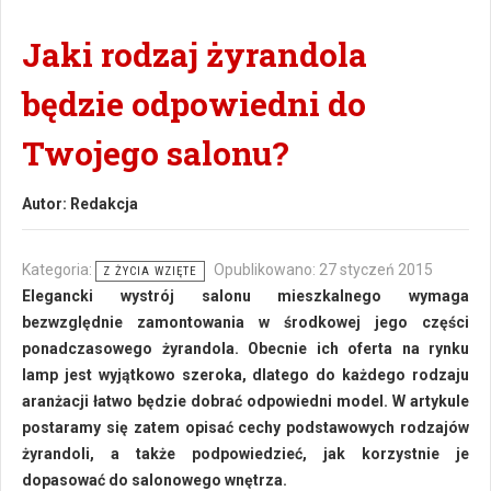
Jaki rodzaj żyrandola
będzie odpowiedni do
Twojego salonu?
Autor:
Redakcja
Kategoria:
Opublikowano: 27 styczeń 2015
Z ŻYCIA WZIĘTE
Elegancki wystrój salonu mieszkalnego wymaga
bezwzględnie zamontowania w środkowej jego części
ponadczasowego żyrandola. Obecnie ich oferta na rynku
lamp jest wyjątkowo szeroka, dlatego do każdego rodzaju
aranżacji łatwo będzie dobrać odpowiedni model. W artykule
postaramy się zatem opisać cechy podstawowych rodzajów
żyrandoli, a także podpowiedzieć, jak korzystnie je
dopasować do salonowego wnętrza.