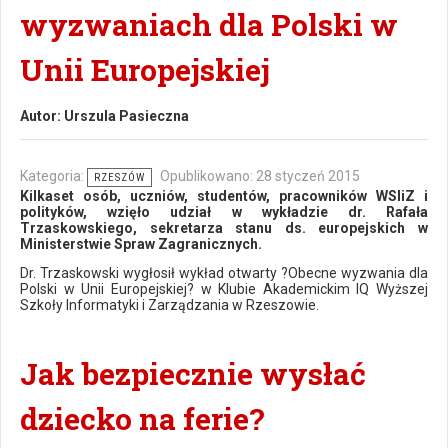
wyzwaniach dla Polski w
Unii Europejskiej
Autor:
Urszula Pasieczna
Kategoria:
Opublikowano: 28 styczeń 2015
RZESZÓW
Kilkaset osób, uczniów, studentów, pracowników WSIiZ i
polityków, wzięło udział w wykładzie dr. Rafała
Trzaskowskiego, sekretarza stanu ds. europejskich w
Ministerstwie Spraw Zagranicznych.
Dr. Trzaskowski wygłosił wykład otwarty ?Obecne wyzwania dla
Polski w Unii Europejskiej? w Klubie Akademickim IQ Wyższej
Szkoły Informatyki i Zarządzania w Rzeszowie.
Jak bezpiecznie wysłać
dziecko na ferie?