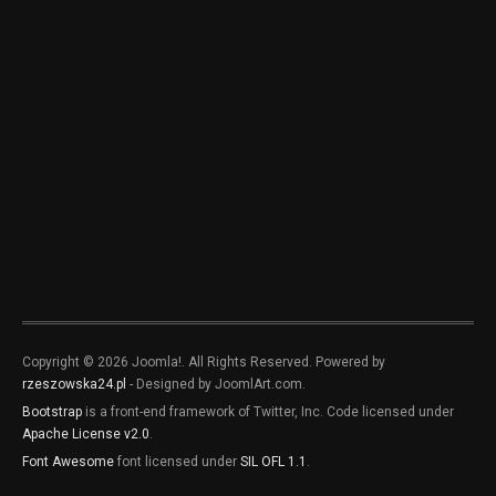
Copyright © 2026 Joomla!. All Rights Reserved. Powered by
rzeszowska24.pl
- Designed by JoomlArt.com.
Bootstrap
is a front-end framework of Twitter, Inc. Code licensed under
Apache License v2.0
.
Font Awesome
font licensed under
SIL OFL 1.1
.