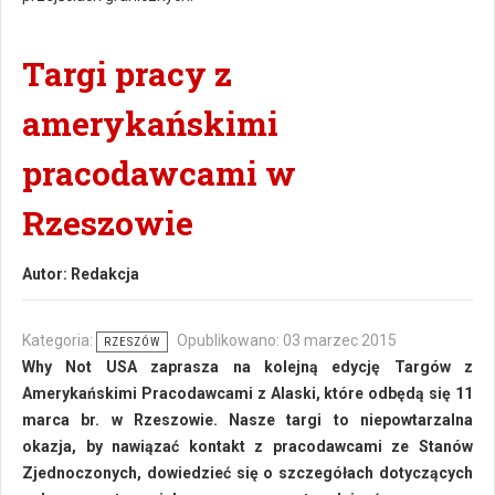
Targi pracy z
amerykańskimi
pracodawcami w
Rzeszowie
Autor:
Redakcja
Kategoria:
Opublikowano: 03 marzec 2015
RZESZÓW
Why Not USA zaprasza na kolejną edycję Targów z
Amerykańskimi Pracodawcami z Alaski, które odbędą się 11
marca br. w Rzeszowie. Nasze targi to niepowtarzalna
okazja, by nawiązać kontakt z pracodawcami ze Stanów
Zjednoczonych, dowiedzieć się o szczegółach dotyczących