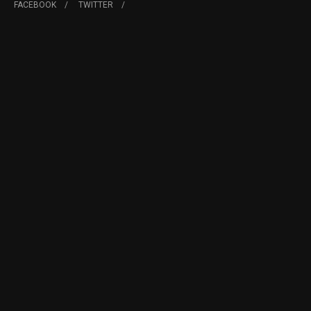
FACEBOOK
TWITTER