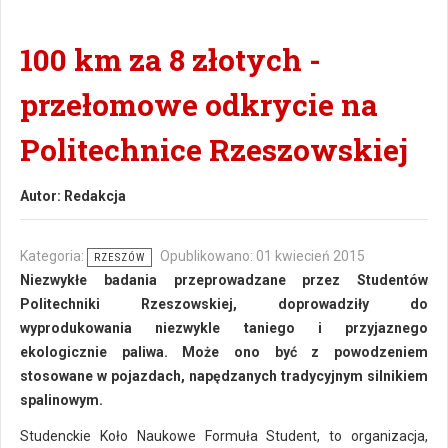
100 km za 8 złotych -
przełomowe odkrycie na
Politechnice Rzeszowskiej
Autor:
Redakcja
Kategoria:
Opublikowano: 01 kwiecień 2015
RZESZÓW
Niezwykłe badania przeprowadzane przez Studentów
Politechniki Rzeszowskiej, doprowadziły do
wyprodukowania niezwykle taniego i przyjaznego
ekologicznie paliwa. Może ono być z powodzeniem
stosowane w pojazdach, napędzanych tradycyjnym silnikiem
spalinowym.
Studenckie Koło Naukowe Formuła Student, to organizacja,