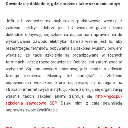
Dowiedz się dokładnie, gdzie możesz takie szkolenie odbyć
Jeśli już zdobędziemy najbardziej podstawową wiedzę z
zakresu elektryki, dobrze jest też wiedzieć gdzie i kiedy
dokładnie odbywają się szkolenia dające nam uprawnienia do
wykonywania zawodu elektryka. Bardzo ważne jest to, aby
przestrzegać terminów odbywania się szkoleń. Musimy bowiem
wiedzieć, że takie szkolenia są organizowane w różnych
terminach i przez różne organizacje. Dobrze jest zatem znać te
wytyczne. Są one bowiem podstawą, jeśli chodzi o odbycie
takiego szkolenia. Musimy też pamiętać o złożeniu
odpowiednich wniosków, które najczęściej są dostępne na
stronach internetowych instytucji, które zajmują się organizacją
właśnie takich szkoleń jakimi zajmuje się
http://ngcs.pl/-
szkolenia zawodowe SEP
. Dzięki nim, z całą pewnością
poprawisz swoje kwalifikacje.