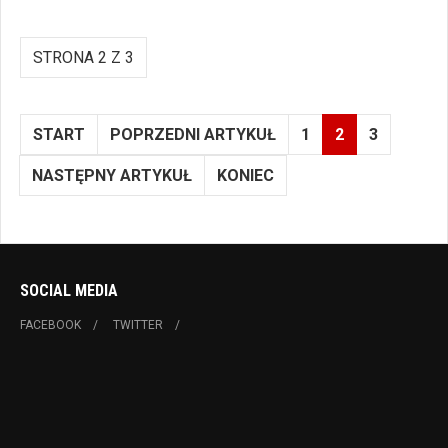
STRONA 2 Z 3
START
POPRZEDNI ARTYKUŁ
1
2
3
NASTĘPNY ARTYKUŁ
KONIEC
SOCIAL MEDIA
FACEBOOK
TWITTER