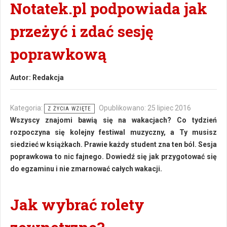
Notatek.pl podpowiada jak
przeżyć i zdać sesję
poprawkową
Autor:
Redakcja
Kategoria:
Opublikowano: 25 lipiec 2016
Z ŻYCIA WZIĘTE
Wszyscy znajomi bawią się na wakacjach? Co tydzień
rozpoczyna się kolejny festiwal muzyczny, a Ty musisz
siedzieć w książkach. Prawie każdy student zna ten ból. Sesja
poprawkowa to nic fajnego. Dowiedź się jak przygotować się
do egzaminu i nie zmarnować całych wakacji.
Jak wybrać rolety