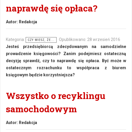
naprawdę się opłaca?
Autor:
Redakcja
Kategoria:
Opublikowano: 28 wrzesień 2016
CZY WIESZ, ŻE...
Jesteś przedsiębiorcą zdecydowanym na samodzielne
prowadzenie księgowości? Zanim podejmiesz ostateczną
decyzję sprawdź, czy to naprawdę się opłaca. Być może w
ostatecznym rozrachunku to współpraca z biurem
księgowym będzie korzystniejsza?
Wszystko o recyklingu
samochodowym
Autor:
Redakcja