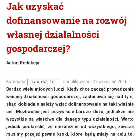
Jak uzyskać
dofinansowanie na rozwój
własnej działalności
gospodarczej?
Autor:
Redakcja
Kategoria:
Opublikowano: 27 wrzesień 2016
CZY WIESZ, ŻE...
Bardzo wielu młodych ludzi, kiedy chce zacząć prowadzenie
własnej działalności gospodarczej, zastanawia się nad tym,
skąd dokładnie należy wziąć dofinansowanie na taki właśnie
cel. Możliwości jest oczywiście bardzo dużo, jednakże nie
wszystkie są właściwe dla danego typu działalności. Warto
jednak podkreślić, że niezależnie od wszystkiego, zawsze
musimy przejść pewne kroki, które będą miały na celu to,