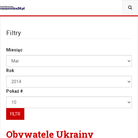
Filtry
Miesiąc
Rok
Pokaż #
FILTR
Obywatele Ukrainy