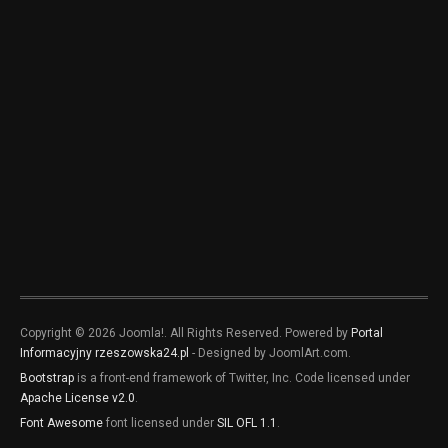
Copyright © 2026 Joomla!. All Rights Reserved. Powered by
Portal
Informacyjny rzeszowska24.pl
- Designed by JoomlArt.com.
Bootstrap
is a front-end framework of Twitter, Inc. Code licensed under
Apache License v2.0
.
Font Awesome
font licensed under
SIL OFL 1.1
.