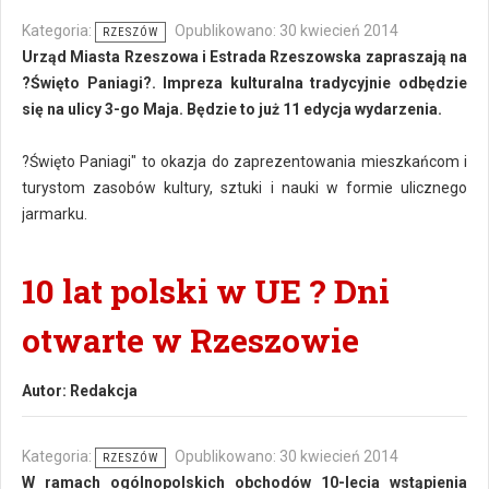
Kategoria:
Opublikowano: 30 kwiecień 2014
RZESZÓW
Urząd Miasta Rzeszowa i Estrada Rzeszowska zapraszają na
?Święto Paniagi?. Impreza kulturalna tradycyjnie odbędzie
się na ulicy 3-go Maja. Będzie to już 11 edycja wydarzenia.
?Święto Paniagi" to okazja do zaprezentowania mieszkańcom i
turystom zasobów kultury, sztuki i nauki w formie ulicznego
jarmarku.
10 lat polski w UE ? Dni
otwarte w Rzeszowie
Autor:
Redakcja
Kategoria:
Opublikowano: 30 kwiecień 2014
RZESZÓW
W ramach ogólnopolskich obchodów 10-lecia wstąpienia