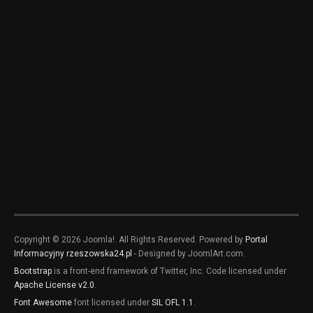
Copyright © 2026 Joomla!. All Rights Reserved. Powered by
Portal
Informacyjny rzeszowska24.pl
- Designed by JoomlArt.com.
Bootstrap
is a front-end framework of Twitter, Inc. Code licensed under
Apache License v2.0
.
Font Awesome
font licensed under
SIL OFL 1.1
.