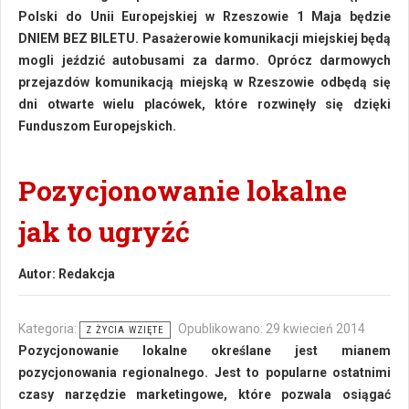
Polski do Unii Europejskiej w Rzeszowie 1 Maja będzie
DNIEM BEZ BILETU. Pasażerowie komunikacji miejskiej będą
mogli jeździć autobusami za darmo. Oprócz darmowych
przejazdów komunikacją miejską w Rzeszowie odbędą się
dni otwarte wielu placówek, które rozwinęły się dzięki
Funduszom Europejskich.
Pozycjonowanie lokalne
jak to ugryźć
Autor:
Redakcja
Kategoria:
Opublikowano: 29 kwiecień 2014
Z ŻYCIA WZIĘTE
Pozycjonowanie lokalne określane jest mianem
pozycjonowania regionalnego. Jest to popularne ostatnimi
czasy narzędzie marketingowe, które pozwala osiągać