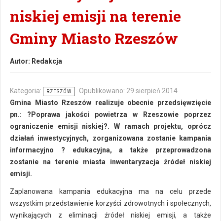
niskiej emisji na terenie
Gminy Miasto Rzeszów
Autor:
Redakcja
Kategoria:
Opublikowano: 29 sierpień 2014
RZESZÓW
Gmina Miasto Rzeszów realizuje obecnie przedsięwzięcie
pn.: ?Poprawa jakości powietrza w Rzeszowie poprzez
ograniczenie emisji niskiej?. W ramach projektu, oprócz
działań inwestycyjnych, zorganizowana zostanie kampania
informacyjno ? edukacyjna, a także przeprowadzona
zostanie na terenie miasta inwentaryzacja źródeł niskiej
emisji.
Zaplanowana kampania edukacyjna ma na celu przede
wszystkim przedstawienie korzyści zdrowotnych i społecznych,
wynikających z eliminacji źródeł niskiej emisji, a także