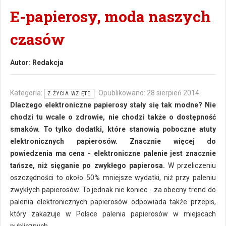
E-papierosy, moda naszych
czasów
Autor:
Redakcja
Kategoria:
Opublikowano: 28 sierpień 2014
Z ŻYCIA WZIĘTE
Dlaczego elektroniczne papierosy stały się tak modne? Nie
chodzi tu wcale o zdrowie, nie chodzi także o dostępność
smaków. To tylko dodatki, które stanowią poboczne atuty
elektronicznych papierosów. Znacznie więcej do
powiedzenia ma cena - elektroniczne palenie jest znacznie
tańsze, niż sięganie po zwykłego papierosa.
W przeliczeniu
oszczędności to około 50% mniejsze wydatki, niż przy paleniu
zwykłych papierosów. To jednak nie koniec - za obecny trend do
palenia elektronicznych papierosów odpowiada także przepis,
który zakazuje w Polsce palenia papierosów w miejscach