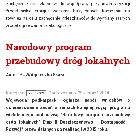
zachęcenie mieszkańców do współpracy przy inwentaryzacji
źródeł niskiej emisji i tworzeniu bazy danych. Kampania ma
również na celu zachęcenie mieszkańców do wymiany starych
źródeł ogrzewania na ekologiczne.
Narodowy program
przebudowy dróg lokalnych
Autor:
PUW/Agnieszka Skała
Kategoria:
Opublikowano: 29 sierpień 2014
RZESZÓW
Wojewoda podkarpacki ogłasza nabór wniosków o
dofinansowanie zadań w ramach kolejnej edycji programu
wieloletniego pod nazwą "Narodowy program przebudowy
dróg lokalnych" Etap II Bezpieczeństwo - Dostępność -
Rozwój? przewidzianych do realizacji w 2015 roku.