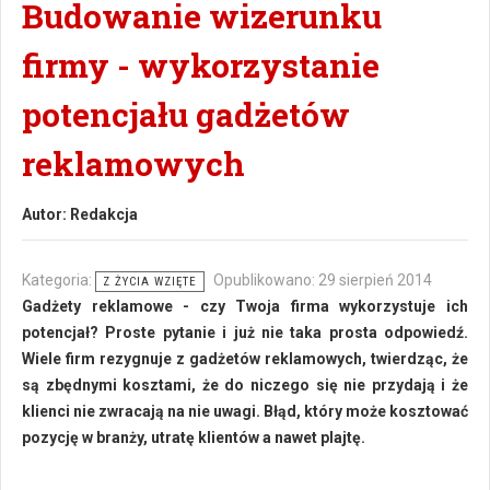
Budowanie wizerunku
firmy - wykorzystanie
potencjału gadżetów
reklamowych
Autor:
Redakcja
Kategoria:
Opublikowano: 29 sierpień 2014
Z ŻYCIA WZIĘTE
Gadżety reklamowe - czy Twoja firma wykorzystuje ich
potencjał? Proste pytanie i już nie taka prosta odpowiedź.
Wiele firm rezygnuje z gadżetów reklamowych, twierdząc, że
są zbędnymi kosztami, że do niczego się nie przydają i że
klienci nie zwracają na nie uwagi. Błąd, który może kosztować
pozycję w branży, utratę klientów a nawet plajtę.