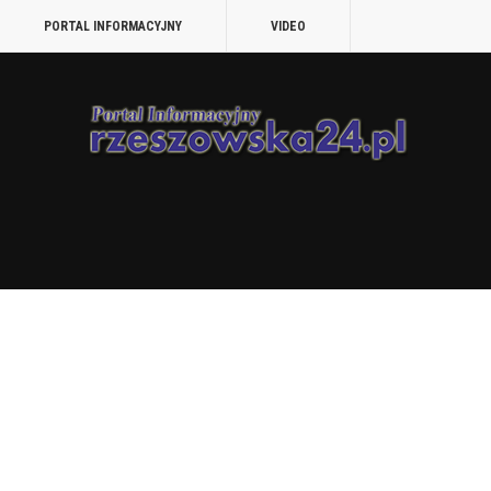
PORTAL INFORMACYJNY
VIDEO