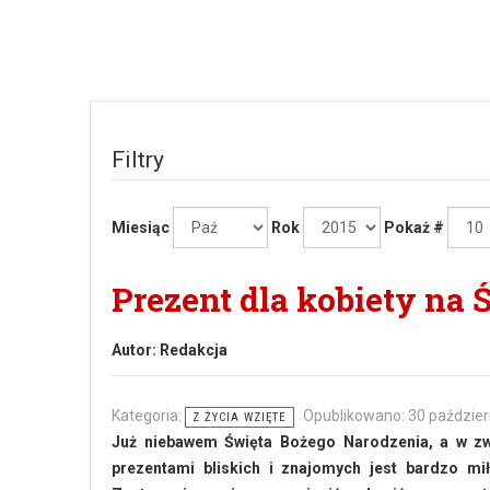
Filtry
Miesiąc
Rok
Pokaż #
Prezent dla kobiety na 
Autor:
Redakcja
Kategoria:
Opublikowano: 30 paździer
Z ŻYCIA WZIĘTE
Już niebawem Święta Bożego Narodzenia, a w zw
prezentami bliskich i znajomych jest bardzo mi