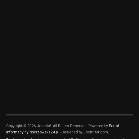
Copyright © 2026 Joomla!. All Rights Reserved. Powered by
Portal
Informacyjny rzeszowska24.pl
- Designed by JoomlArt.com.