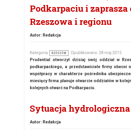
Podkarpaciu i zaprasza
Rzeszowa i regionu
Autor:
Redakcja
Kategoria:
Opublikowano: 28 maj 2015
RZESZÓW
Prudential otworzył dzisiaj swój oddział w Rz
podkarpackiego, a przedstawiciele firmy obecni n
współpracy w charakterze pośrednika ubezpiecze
miesięcy firma planuje otwarcie oddziałów w kolejn
kolejnych otwarć na Podkarpaciu.
Sytuacja hydrologiczna
Autor:
Redakcja