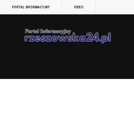
PORTAL INFORMACYJNY
VIDEO