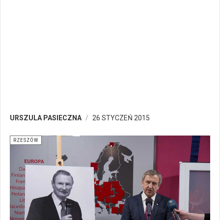
URSZULA PASIECZNA
26 STYCZEŃ 2015
RZESZÓW