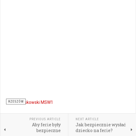
RZESZÓW
PREVIOUS ARTICLE
NEXT ARTICLE
Aby ferie były
Jak bezpiecznie wysłać
bezpieczne
dziecko na ferie?