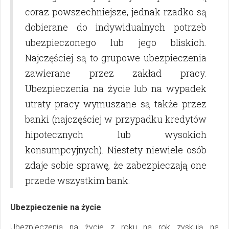
coraz powszechniejsze, jednak rzadko są
dobierane do indywidualnych potrzeb
ubezpieczonego lub jego bliskich.
Najczęściej są to grupowe ubezpieczenia
zawierane przez zakład pracy.
Ubezpieczenia na życie lub na wypadek
utraty pracy wymuszane są także przez
banki (najczęściej w przypadku kredytów
hipotecznych lub wysokich
konsumpcyjnych). Niestety niewiele osób
zdaje sobie sprawę, że zabezpieczają one
przede wszystkim bank.
Ubezpieczenie na życie
Ubezpieczenia na życie z roku na rok zyskują na