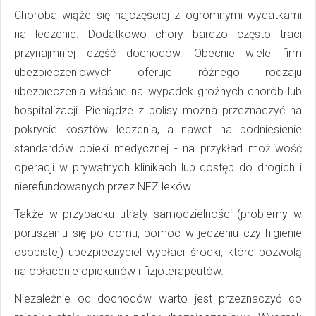
Choroba wiąże się najczęściej z ogromnymi wydatkami
na leczenie. Dodatkowo chory bardzo często traci
przynajmniej część dochodów. Obecnie wiele firm
ubezpieczeniowych oferuje różnego rodzaju
ubezpieczenia właśnie na wypadek groźnych chorób lub
hospitalizacji. Pieniądze z polisy można przeznaczyć na
pokrycie kosztów leczenia, a nawet na podniesienie
standardów opieki medycznej - na przykład możliwość
operacji w prywatnych klinikach lub dostęp do drogich i
nierefundowanych przez NFZ leków.
Także w przypadku utraty samodzielności (problemy w
poruszaniu się po domu, pomoc w jedzeniu czy higienie
osobistej) ubezpieczyciel wypłaci środki, które pozwolą
na opłacenie opiekunów i fizjoterapeutów.
Niezależnie od dochodów warto jest przeznaczyć co