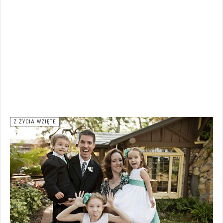
Z ŻYCIA WZIĘTE