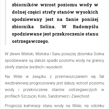
zbiorników wzrost poziomu wody w
dolnej części strefy stanów wysokich
spodziewany jest na Sanie poniżej
zbiornika Solina. W Radomyślu
spodziewane jest przekroczenie stanu
ostrzegawczego.
W zlewni Wisłoki, Wisłoka i Sanu powyżej zbiornika Solina
spodziewane są dalsze spadki poziomu wody na granicy
strefy stanów średnich i wysokich.
Na Wiśle w związku z przemieszczaniem się fali
wezbraniowej prognozowany jest dalszy wzrost poziomu
wody i przekroczenie stanów ostrzegawczych w
profilach Szczucin, Koło, Sandomierz i Zawichost.
Prognoza kulminacji stanu wody na Wiśle, na odcinku