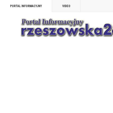
PORTAL INFORMACYJNY
VIDEO