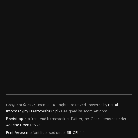
Copyright © 2026 Joomla!. All Rights Reserved. Powered by
Portal
Informacyjny rzeszowska24.pl
- Designed by JoomlArt.com.
Bootstrap
is a front-end framework of Twitter, Inc. Code licensed under
Apache License v2.0
.
Font Awesome
font licensed under
SIL OFL 1.1
.