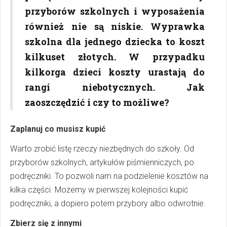
przyborów szkolnych i wyposażenia
również nie są niskie. Wyprawka
szkolna dla jednego dziecka to koszt
kilkuset złotych. W przypadku
kilkorga dzieci koszty urastają do
rangi niebotycznych. Jak
zaoszczędzić i czy to możliwe?
Zaplanuj co musisz kupić
Warto zrobić listę rzeczy niezbędnych do szkoły. Od
przyborów szkolnych, artykułów piśmienniczych, po
podręczniki. To pozwoli nam na podzielenie kosztów na
kilka części. Możemy w pierwszej kolejności kupić
podręczniki, a dopiero potem przybory albo odwrotnie.
Zbierz się z innymi