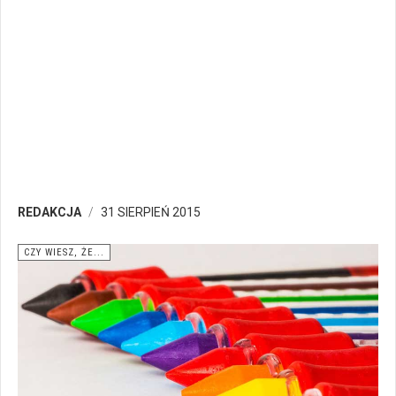
REDAKCJA
31 SIERPIEŃ 2015
CZY WIESZ, ŻE...