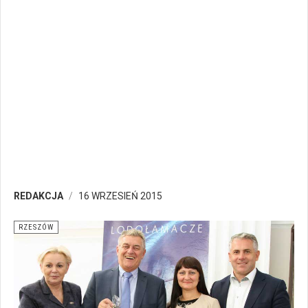
REDAKCJA
16 WRZESIEŃ 2015
RZESZÓW