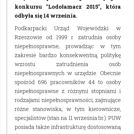
konkursu "Lodołamacz 2015", która
odbyła się 14 września.
Podkarpacki Urząd Wojewódzki w
Rzeszowie od 1999 r. zatrudnia osoby
niepełnosprawne, prowadząc w tym
zakresie bardzo konsekwentną politykę
wzrostu zatrudnienia osób
niepełnosprawnych w urzędzie. Obecnie
spośród 696 pracowników 44 to osoby
niepełnosprawne z różnymi stopniami i
rodzajami niepełnosprawności, zajmujące
różne stanowiska, w tym kierownicze,
specjalistów (stan na 11 września br.). PUW
posiada także infrastrukturę dostosowaną