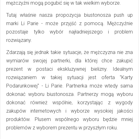
mężczyźni mogą pogubić się w tak wielkim wyborze.
Tutaj właśnie nasza propozycja biustonosza push up
marki Li Parie - może przyjść z pomocą. Mężczyźnie
pozostaje tylko wybór najładniejszego i problem
rozwiązany.
Zdarzają się jednak takie sytuacje, że mężczyzna nie zna
wymiarów swojej partnerki, dla której chce zakupić
prezent w postaci ekskluzywnej bielizny. Idealnym
rozwiązaniem w takiej sytuacji jest oferta "Karty
Podarunkowej" - Li Parie. Partnerka może wtedy sama
dokonać wyboru biustonosza. Partnerzy mogą wyboru
dokonać również wspólnie, korzystając z wygody
zakupów internetowych i wyborze wysokiej jakości
produktów. Plusem wspólnego wyboru będzie mniej
problemów z wyborem prezentu w przyszłym roku.