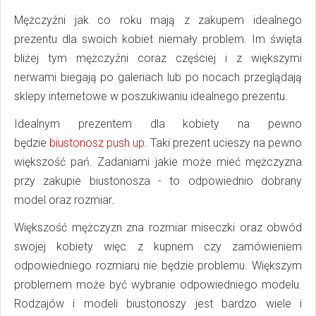
Mężczyźni jak co roku mają z zakupem idealnego
prezentu dla swoich kobiet niemały problem. Im święta
bliżej tym mężczyźni coraz częściej i z większymi
nerwami biegają po galeriach lub po nocach przeglądają
sklepy internetowe w poszukiwaniu idealnego prezentu.
Idealnym prezentem dla kobiety na pewno
będzie
biustonosz push up
. Taki prezent ucieszy na pewno
większość pań. Zadaniami jakie może mieć mężczyzna
przy zakupie biustonosza - to odpowiednio dobrany
model oraz rozmiar.
Większość mężczyzn zna rozmiar miseczki oraz obwód
swojej kobiety więc z kupnem czy zamówieniem
odpowiedniego rozmiaru nie będzie problemu. Większym
problemem może być wybranie odpowiedniego modelu.
Rodzajów i modeli biustonoszy jest bardzo wiele i