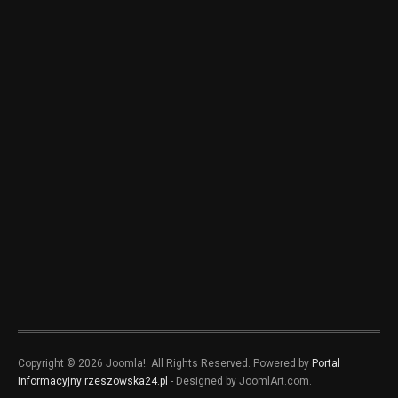
Copyright © 2026 Joomla!. All Rights Reserved. Powered by
Portal
Informacyjny rzeszowska24.pl
- Designed by JoomlArt.com.