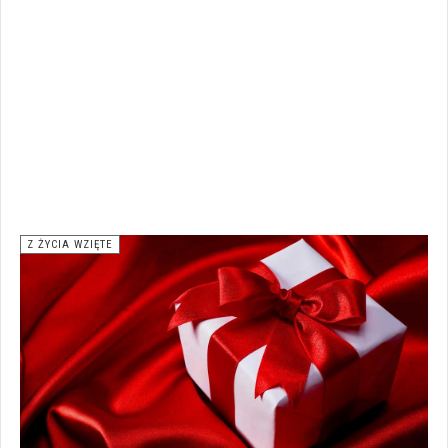
Z ŻYCIA WZIĘTE