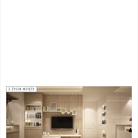
Z ŻYCIA WZIĘTE