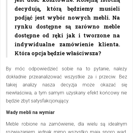
decydują, którą będziemy musieli
podjąć jest wybór nowych mebli. Na
rynku dostępne są zarówno meble
dostępne od ręki jak i tworzone na
indywidualne zamówienie klienta.
Która opcja będzie właściwsza?
By móc odpowiedzieć sobie na to pytanie, należy
dokładnie przeanalizować wszystkie za i przeciw. Bez
takiej analizy nasza decyzja może okazać się
niewłaściwa, a tym samym uzyskany efekt końcowy nie
będzie zbyt satysfakcjonujący.
Wady mebli na wymiar
Meble robione na zamówienie, dla wielu są idealnym
rozwiązaniem, jednak mimo wszystko mają sporo wad.