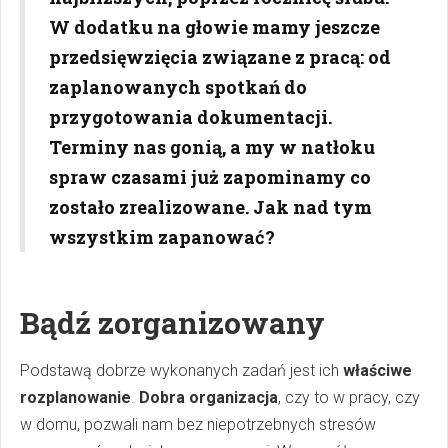
W dodatku na głowie mamy jeszcze
przedsięwzięcia związane z pracą: od
zaplanowanych spotkań do
przygotowania dokumentacji.
Terminy nas gonią, a my w natłoku
spraw czasami już zapominamy co
zostało zrealizowane. Jak nad tym
wszystkim zapanować?
Bądź zorganizowany
Podstawą dobrze wykonanych zadań jest ich
właściwe
rozplanowanie
.
Dobra organizacja
, czy to w pracy, czy
w domu, pozwali nam bez niepotrzebnych stresów