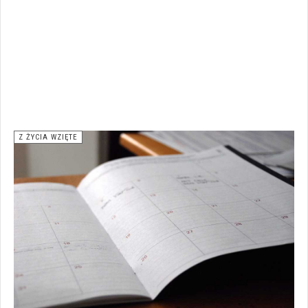
Z ŻYCIA WZIĘTE