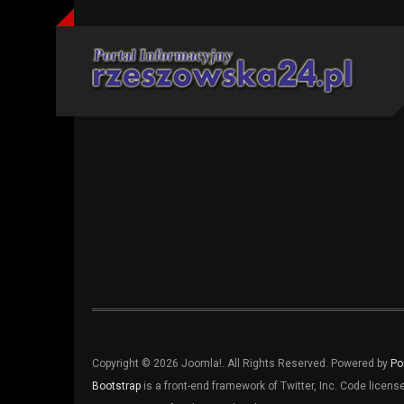
Copyright © 2026 Joomla!. All Rights Reserved. Powered by
Po
Bootstrap
is a front-end framework of Twitter, Inc. Code licen