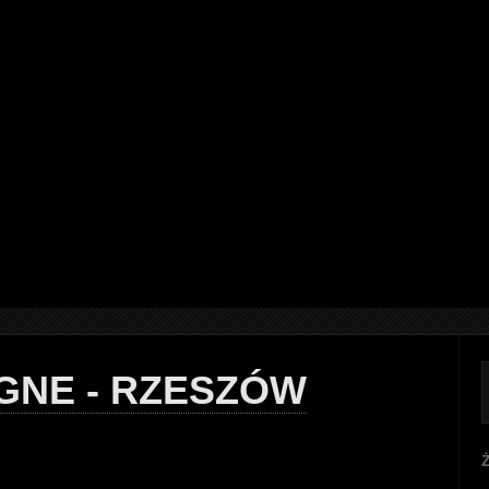
OGNE - RZESZÓW