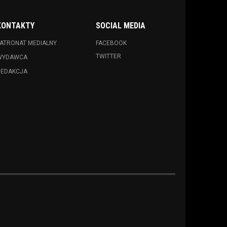
KONTAKTY
SOCIAL MEDIA
ATRONAT MEDIALNY
FACEBOOK
TWITTER
WYDAWCA
REDAKCJA