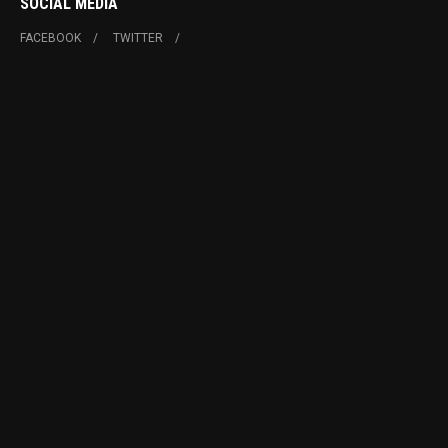
SOCIAL MEDIA
FACEBOOK
TWITTER