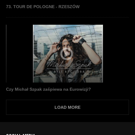
73. TOUR DE POLOGNE - RZESZÓW
Czy Michał Szpak zaśpiewa na Eurowizji?
LOAD MORE