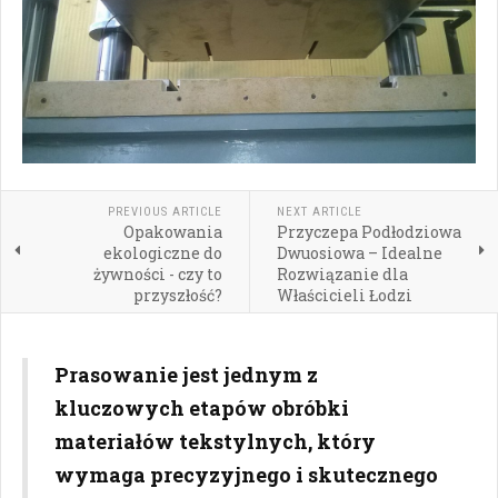
PREVIOUS ARTICLE
NEXT ARTICLE
Opakowania
Przyczepa Podłodziowa
ekologiczne do
Dwuosiowa – Idealne
żywności - czy to
Rozwiązanie dla
przyszłość?
Właścicieli Łodzi
Prasowanie jest jednym z
kluczowych etapów obróbki
materiałów tekstylnych, który
wymaga precyzyjnego i skutecznego