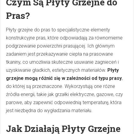
Czym Są Płyty Grzejne do
Pras?
Płyty grzejne do pras to specjalistyczne elementy
konstrukcyjne pras, które odpowiadają za równomierne
podgrzewanie powierzchni prasującej. Ich głównym
zadaniem jest przekazywanie ciepła na prasowane
tkaniny, co umożliwia skuteczne usuwanie zagnieceń i
uzyskiwanie gładkich, estetycznych materiałów.
Płyty
grzejne mogą różnić się w zależności od typu prasy
,
do której są przeznaczone. Wykorzystują one różne
źródła energii, takie jak grzałki elektryczne, gazowe, czy
parowe, aby zapewnić odpowiednią temperaturę, która
jest niezbędna do wygładzania materiału.
Jak Działają Płyty Grzejne