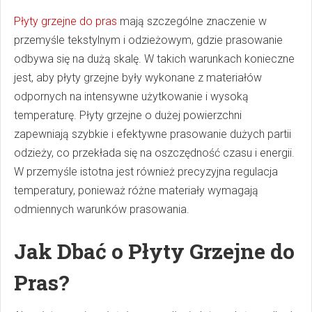
Płyty grzejne do pras
mają szczególne znaczenie w
przemyśle tekstylnym i odzieżowym, gdzie prasowanie
odbywa się na dużą skalę. W takich warunkach konieczne
jest, aby płyty grzejne były wykonane z materiałów
odpornych na intensywne użytkowanie i wysoką
temperaturę. Płyty grzejne o dużej powierzchni
zapewniają szybkie i efektywne prasowanie dużych partii
odzieży, co przekłada się na oszczędność czasu i energii.
W przemyśle istotna jest również precyzyjna regulacja
temperatury, ponieważ różne materiały wymagają
odmiennych warunków prasowania.
Jak Dbać o Płyty Grzejne do
Pras?