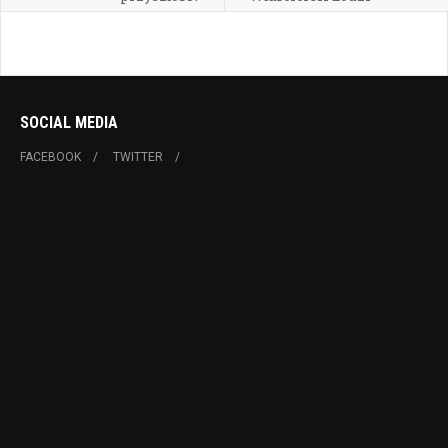
SOCIAL MEDIA
FACEBOOK
TWITTER