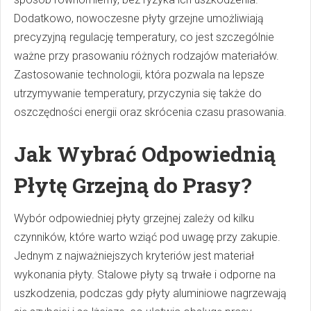
Dodatkowo, nowoczesne płyty grzejne umożliwiają
precyzyjną regulację temperatury, co jest szczególnie
ważne przy prasowaniu różnych rodzajów materiałów.
Zastosowanie technologii, która pozwala na lepsze
utrzymywanie temperatury, przyczynia się także do
oszczędności energii oraz skrócenia czasu prasowania.
Jak Wybrać Odpowiednią
Płytę Grzejną do Prasy?
Wybór odpowiedniej płyty grzejnej zależy od kilku
czynników, które warto wziąć pod uwagę przy zakupie.
Jednym z najważniejszych kryteriów jest materiał
wykonania płyty. Stalowe płyty są trwałe i odporne na
uszkodzenia, podczas gdy płyty aluminiowe nagrzewają