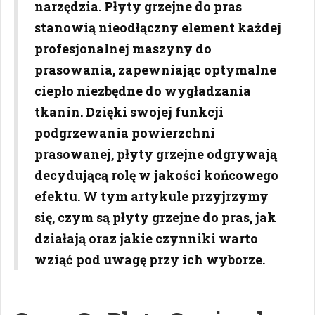
narzędzia. Płyty grzejne do pras
stanowią nieodłączny element każdej
profesjonalnej maszyny do
prasowania, zapewniając optymalne
ciepło niezbędne do wygładzania
tkanin. Dzięki swojej funkcji
podgrzewania powierzchni
prasowanej, płyty grzejne odgrywają
decydującą rolę w jakości końcowego
efektu. W tym artykule przyjrzymy
się, czym są płyty grzejne do pras, jak
działają oraz jakie czynniki warto
wziąć pod uwagę przy ich wyborze.