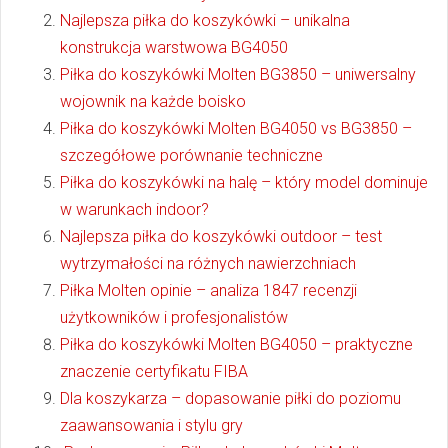
Najlepsza piłka do koszykówki – unikalna
konstrukcja warstwowa BG4050
Piłka do koszykówki Molten BG3850 – uniwersalny
wojownik na każde boisko
Piłka do koszykówki Molten BG4050 vs BG3850 –
szczegółowe porównanie techniczne
Piłka do koszykówki na halę – który model dominuje
w warunkach indoor?
Najlepsza piłka do koszykówki outdoor – test
wytrzymałości na różnych nawierzchniach
Piłka Molten opinie – analiza 1847 recenzji
użytkowników i profesjonalistów
Piłka do koszykówki Molten BG4050 – praktyczne
znaczenie certyfikatu FIBA
Dla koszykarza – dopasowanie piłki do poziomu
zaawansowania i stylu gry