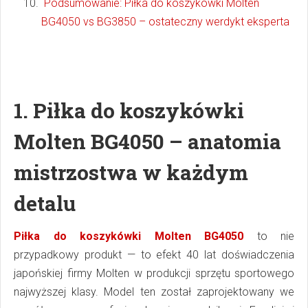
Podsumowanie: Piłka do koszykówki Molten
BG4050 vs BG3850 – ostateczny werdykt eksperta
1.
Piłka do koszykówki
Molten BG4050 – anatomia
mistrzostwa w każdym
detalu
Piłka do koszykówki Molten BG4050
to nie
przypadkowy produkt — to efekt 40 lat doświadczenia
japońskiej firmy Molten w produkcji sprzętu sportowego
najwyższej klasy. Model ten został zaprojektowany we