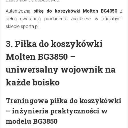
Autentyczną
piłkę do koszykówki Molten BG4050
z
pełną gwarancją producenta znajdziesz w oficjalnym
sklepie sporta.pl.
3.
Piłka do koszykówki
Molten BG3850 –
uniwersalny wojownik na
każde boisko
Treningowa piłka do koszykówki
– inżynieria praktyczności w
modelu BG3850