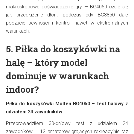
makroskopowe doświadczenie gry — BG4050 czuje się
jak przedłużenie dłoni, podczas gdy BG3850 daje
poczucie pewności i kontroli nawet w ekstremalnych
warunkach.
5.
Piłka do koszykówki na
halę – który model
dominuje w warunkach
indoor?
Piłka do koszykówki Molten BG4050 – test halowy z
udziałem 24 zawodników
Przeprowadziłem 30-dniowy test z udziałem 24
zawodników — 12 amatorów grających rekreacyjnie raz