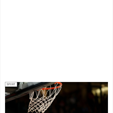
SPORT