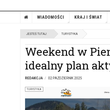
WIADOMOŚCI
KRAJ I ŚWIAT
JESTEŚ TUTAJ:
TURYSTYKA
Weekend w Pien
idealny plan a
REDAKCJA
02 PAŹDZIERNIK 2025
TURYSTYKA