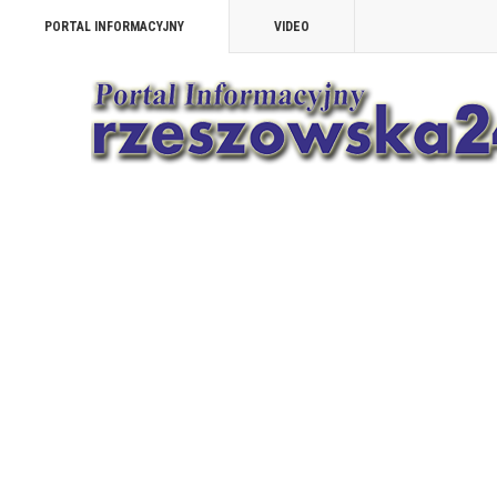
PORTAL INFORMACYJNY
VIDEO