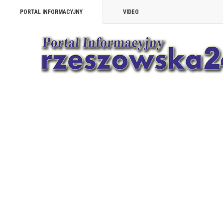
PORTAL INFORMACYJNY
VIDEO