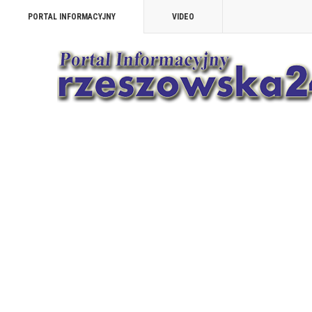
PORTAL INFORMACYJNY
VIDEO