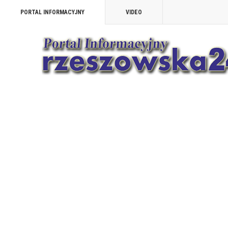
PORTAL INFORMACYJNY
VIDEO