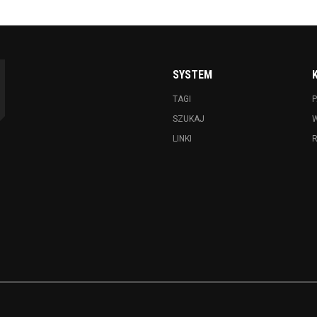
SYSTEM
TAGI
P
SZUKAJ
LINKI