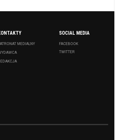
KONTAKTY
SOCIAL MEDIA
ATRONAT MEDIALNY
FACEBOOK
TWITTER
WYDAWCA
REDAKCJA