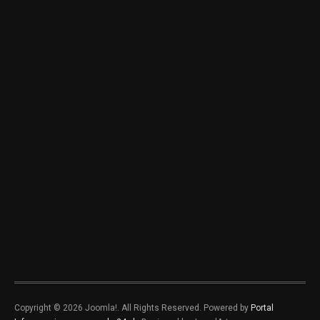
Copyright © 2026 Joomla!. All Rights Reserved. Powered by
Portal