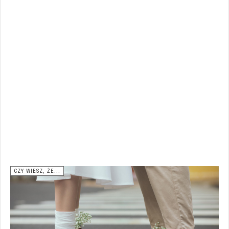
CZY WIESZ, ŻE...