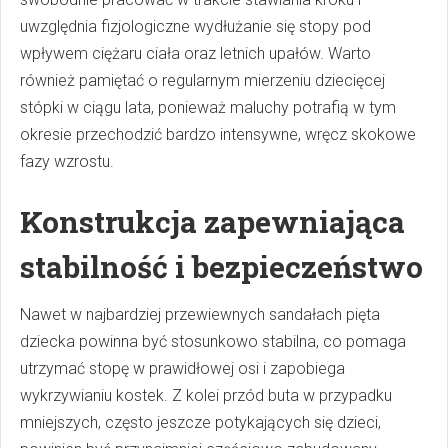
uwzględnia fizjologiczne wydłużanie się stopy pod
wpływem ciężaru ciała oraz letnich upałów. Warto
również pamiętać o regularnym mierzeniu dziecięcej
stópki w ciągu lata, ponieważ maluchy potrafią w tym
okresie przechodzić bardzo intensywne, wręcz skokowe
fazy wzrostu.
Konstrukcja zapewniająca
stabilność i bezpieczeństwo
Nawet w najbardziej przewiewnych sandałach pięta
dziecka powinna być stosunkowo stabilna, co pomaga
utrzymać stopę w prawidłowej osi i zapobiega
wykrzywianiu kostek. Z kolei przód buta w przypadku
mniejszych, często jeszcze potykających się dzieci,