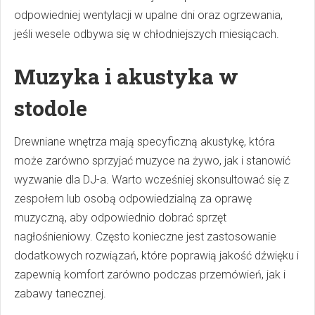
odpowiedniej wentylacji w upalne dni oraz ogrzewania,
jeśli wesele odbywa się w chłodniejszych miesiącach.
Muzyka i akustyka w
stodole
Drewniane wnętrza mają specyficzną akustykę, która
może zarówno sprzyjać muzyce na żywo, jak i stanowić
wyzwanie dla DJ-a. Warto wcześniej skonsultować się z
zespołem lub osobą odpowiedzialną za oprawę
muzyczną, aby odpowiednio dobrać sprzęt
nagłośnieniowy. Często konieczne jest zastosowanie
dodatkowych rozwiązań, które poprawią jakość dźwięku i
zapewnią komfort zarówno podczas przemówień, jak i
zabawy tanecznej.