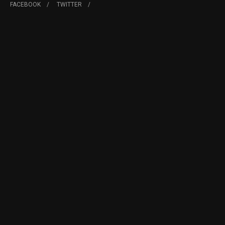
FACEBOOK
TWITTER