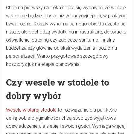
Choć na pierwszy rzut oka może się wydawać, że wesele
w stodole będzie tańsze niż w tradycyjnej sali, w praktyce
bywa różnie. Koszty wynajmu samego obiektu często są
niższe, ale dochodzą wydatki na infrastrukturę, dekoracje,
oświetlenie, catering czy zaplecze sanitarne. Finalny
budżet zależy głównie od skali wydarzenia i poziomu
personalizacji. Warto przygotować szczegółowy
kosztorys już na etapie planowania.
Czy wesele w stodole to
dobry wybór
Wesele w starej stodole
to rozwiązanie dla par, które
cenią sobie oryginalność i chcą stworzyć wyjątkowe
doświadczenie dla siebie i swoich gości. Wymaga więcej