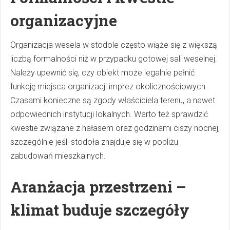
organizacyjne
Organizacja wesela w stodole często wiąże się z większą
liczbą formalności niż w przypadku gotowej sali weselnej.
Należy upewnić się, czy obiekt może legalnie pełnić
funkcję miejsca organizacji imprez okolicznościowych.
Czasami konieczne są zgody właściciela terenu, a nawet
odpowiednich instytucji lokalnych. Warto też sprawdzić
kwestie związane z hałasem oraz godzinami ciszy nocnej,
szczególnie jeśli stodoła znajduje się w pobliżu
zabudowań mieszkalnych.
Aranżacja przestrzeni –
klimat buduje szczegóły