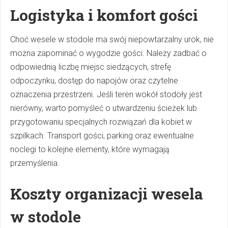
Logistyka i komfort gości
Choć wesele w stodole ma swój niepowtarzalny urok, nie
można zapominać o wygodzie gości. Należy zadbać o
odpowiednią liczbę miejsc siedzących, strefę
odpoczynku, dostęp do napojów oraz czytelne
oznaczenia przestrzeni. Jeśli teren wokół stodoły jest
nierówny, warto pomyśleć o utwardzeniu ścieżek lub
przygotowaniu specjalnych rozwiązań dla kobiet w
szpilkach. Transport gości, parking oraz ewentualne
noclegi to kolejne elementy, które wymagają
przemyślenia.
Koszty organizacji wesela
w stodole