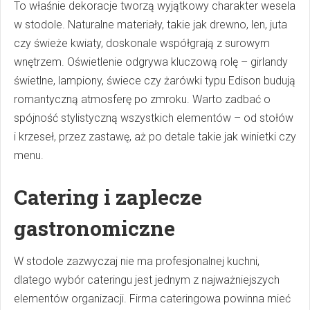
To właśnie dekoracje tworzą wyjątkowy charakter wesela
w stodole. Naturalne materiały, takie jak drewno, len, juta
czy świeże kwiaty, doskonale współgrają z surowym
wnętrzem. Oświetlenie odgrywa kluczową rolę – girlandy
świetlne, lampiony, świece czy żarówki typu Edison budują
romantyczną atmosferę po zmroku. Warto zadbać o
spójność stylistyczną wszystkich elementów – od stołów
i krzeseł, przez zastawę, aż po detale takie jak winietki czy
menu.
Catering i zaplecze
gastronomiczne
W stodole zazwyczaj nie ma profesjonalnej kuchni,
dlatego wybór cateringu jest jednym z najważniejszych
elementów organizacji. Firma cateringowa powinna mieć