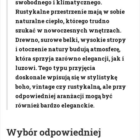
swobodnego i klimatycznego.
Rustykalne przestrzenie mają w sobie
naturalne ciepło, którego trudno
szukać w nowoczesnych wnętrzach.
Drewno, surowe belki, wysokie stropy
i otoczenie natury budują atmosferę,
która sprzyja zarówno elegancji, jak i
luzowi. Tego typu przyjęcia
doskonale wpisują się w stylistykę
boho, vintage czy rustykalną, ale przy
odpowiedniej aranżacji mogą być
również bardzo eleganckie.
Wybór odpowiedniej