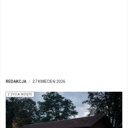
REDAKCJA
27 KWIECIEŃ 2026
Z ŻYCIA WZIĘTE