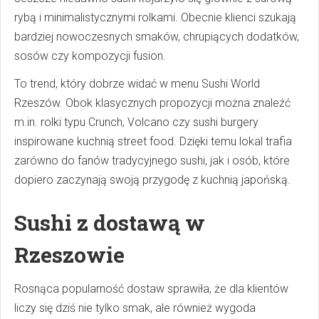
rybą i minimalistycznymi rolkami. Obecnie klienci szukają
bardziej nowoczesnych smaków, chrupiących dodatków,
sosów czy kompozycji fusion.
To trend, który dobrze widać w menu Sushi World
Rzeszów. Obok klasycznych propozycji można znaleźć
m.in. rolki typu Crunch, Volcano czy sushi burgery
inspirowane kuchnią street food. Dzięki temu lokal trafia
zarówno do fanów tradycyjnego sushi, jak i osób, które
dopiero zaczynają swoją przygodę z kuchnią japońską.
Sushi z dostawą w
Rzeszowie
Rosnąca popularność dostaw sprawiła, że dla klientów
liczy się dziś nie tylko smak, ale również wygoda