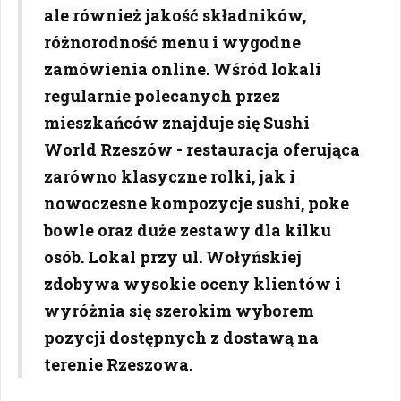
ale również jakość składników,
różnorodność menu i wygodne
zamówienia online. Wśród lokali
regularnie polecanych przez
mieszkańców znajduje się Sushi
World Rzeszów - restauracja oferująca
zarówno klasyczne rolki, jak i
nowoczesne kompozycje sushi, poke
bowle oraz duże zestawy dla kilku
osób. Lokal przy ul. Wołyńskiej
zdobywa wysokie oceny klientów i
wyróżnia się szerokim wyborem
pozycji dostępnych z dostawą na
terenie Rzeszowa.