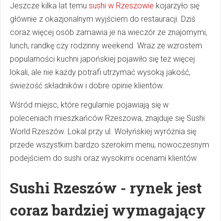
Jeszcze kilka lat temu
sushi w Rzeszowie
kojarzyło się
głównie z okazjonalnym wyjściem do restauracji. Dziś
coraz więcej osób zamawia je na wieczór ze znajomymi,
lunch, randkę czy rodzinny weekend. Wraz ze wzrostem
popularności kuchni japońskiej pojawiło się też więcej
lokali, ale nie każdy potrafi utrzymać wysoką jakość,
świeżość składników i dobre opinie klientów.
Wśród miejsc, które regularnie pojawiają się w
poleceniach mieszkańców Rzeszowa, znajduje się Sushi
World Rzeszów. Lokal przy ul. Wołyńskiej wyróżnia się
przede wszystkim bardzo szerokim menu, nowoczesnym
podejściem do sushi oraz wysokimi ocenami klientów.
Sushi Rzeszów - rynek jest
coraz bardziej wymagający