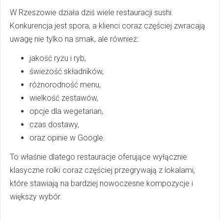
W Rzeszowie działa dziś wiele restauracji sushi.
Konkurencja jest spora, a klienci coraz częściej zwracają
uwagę nie tylko na smak, ale również:
jakość ryżu i ryb,
świeżość składników,
różnorodność menu,
wielkość zestawów,
opcje dla wegetarian,
czas dostawy,
oraz opinie w Google.
To właśnie dlatego restauracje oferujące wyłącznie
klasyczne rolki coraz częściej przegrywają z lokalami,
które stawiają na bardziej nowoczesne kompozycje i
większy wybór.