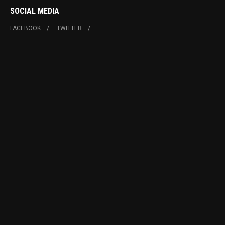
SOCIAL MEDIA
FACEBOOK
TWITTER