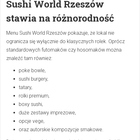
Sushi World Rzeszów
stawia na różnorodność
Menu Sushi World Rzeszów pokazuje, że lokal nie
ogranicza się wyłącznie do klasycznych rolek. Oprócz
standardowych futomaków czy hosomaków można
znaleźć tam również:
poke bowle,
sushi burgery,
tatary,
rolki premium,
boxy sushi,
duże zestawy imprezowe,
opcje vege,
oraz autorskie kompozycje smakowe.