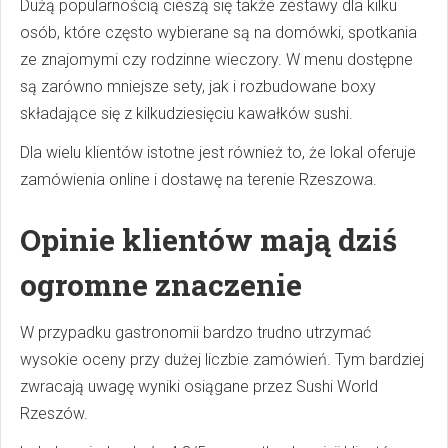
Dużą popularnością cieszą się także zestawy dla kilku
osób, które często wybierane są na domówki, spotkania
ze znajomymi czy rodzinne wieczory. W menu dostępne
są zarówno mniejsze sety, jak i rozbudowane boxy
składające się z kilkudziesięciu kawałków sushi.
Dla wielu klientów istotne jest również to, że lokal oferuje
zamówienia online i dostawę na terenie Rzeszowa.
Opinie klientów mają dziś
ogromne znaczenie
W przypadku gastronomii bardzo trudno utrzymać
wysokie oceny przy dużej liczbie zamówień. Tym bardziej
zwracają uwagę wyniki osiągane przez Sushi World
Rzeszów.