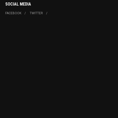
SOCIAL MEDIA
FACEBOOK
TWITTER