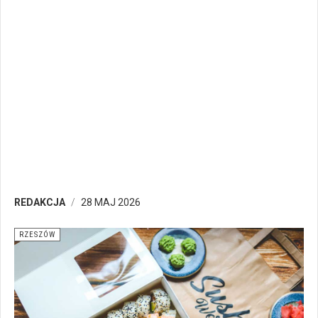
REDAKCJA
28 MAJ 2026
RZESZÓW