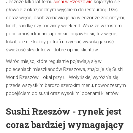
Jeszcze kilka lat temu
sushi w Rzeszowie
kojarzyło się
głównie z okazjonalnym wyjściem do restauracji. Dziś
coraz więcej osób zamawia je na wieczór ze znajomymi,
lunch, randkę czy rodzinny weekend. Wraz ze wzrostem
popularności kuchni japońskiej pojawiło się też więcej
lokali, ale nie każdy potrafi utrzymać wysoką jakość,
świeżość składników i dobre opinie klientów.
Wśród miejsc, które regularnie pojawiają się w
poleceniach mieszkańców Rzeszowa, znajduje się Sushi
World Rzeszów. Lokal przy ul. Wołyńskiej wyróżnia się
przede wszystkim bardzo szerokim menu, nowoczesnym
podejściem do sushi oraz wysokimi ocenami klientów.
Sushi Rzeszów - rynek jest
coraz bardziej wymagający