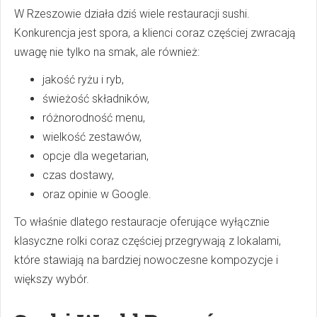
W Rzeszowie działa dziś wiele restauracji sushi.
Konkurencja jest spora, a klienci coraz częściej zwracają
uwagę nie tylko na smak, ale również:
jakość ryżu i ryb,
świeżość składników,
różnorodność menu,
wielkość zestawów,
opcje dla wegetarian,
czas dostawy,
oraz opinie w Google.
To właśnie dlatego restauracje oferujące wyłącznie
klasyczne rolki coraz częściej przegrywają z lokalami,
które stawiają na bardziej nowoczesne kompozycje i
większy wybór.