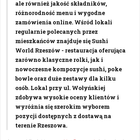
ale również jakość składników,
różnorodność menu i wygodne
zamówienia online. Wśród lokali
regularnie polecanych przez
mieszkańców znajduje się Sushi
World Rzeszów - restauracja oferująca
zarówno klasyczne rolki, jak i
nowoczesne kompozycje sushi, poke
bowle oraz duże zestawy dla kilku
osób. Lokal przy ul. Wołyńskiej
zdobywa wysokie oceny klientów i
wyróżnia się szerokim wyborem
pozycji dostępnych z dostawą na
terenie Rzeszowa.