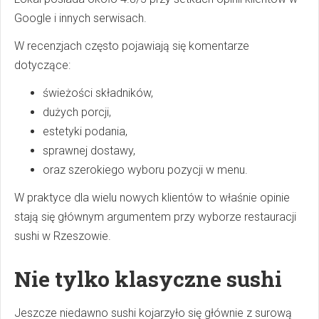
Google i innych serwisach.
W recenzjach często pojawiają się komentarze
dotyczące:
świeżości składników,
dużych porcji,
estetyki podania,
sprawnej dostawy,
oraz szerokiego wyboru pozycji w menu.
W praktyce dla wielu nowych klientów to właśnie opinie
stają się głównym argumentem przy wyborze restauracji
sushi w Rzeszowie.
Nie tylko klasyczne sushi
Jeszcze niedawno sushi kojarzyło się głównie z surową