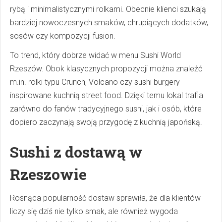
rybą i minimalistycznymi rolkami. Obecnie klienci szukają
bardziej nowoczesnych smaków, chrupiących dodatków,
sosów czy kompozycji fusion.
To trend, który dobrze widać w menu Sushi World
Rzeszów. Obok klasycznych propozycji można znaleźć
m.in. rolki typu Crunch, Volcano czy sushi burgery
inspirowane kuchnią street food. Dzięki temu lokal trafia
zarówno do fanów tradycyjnego sushi, jak i osób, które
dopiero zaczynają swoją przygodę z kuchnią japońską.
Sushi z dostawą w
Rzeszowie
Rosnąca popularność dostaw sprawiła, że dla klientów
liczy się dziś nie tylko smak, ale również wygoda