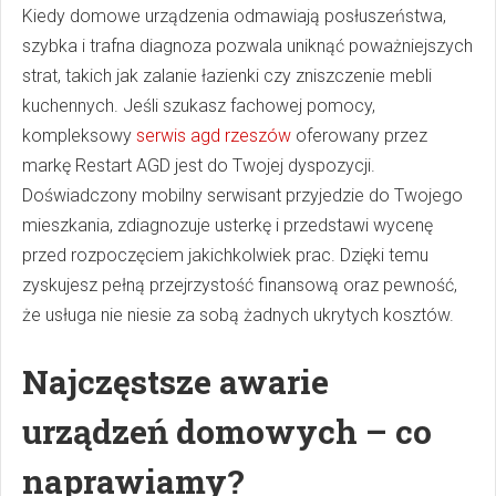
Kiedy domowe urządzenia odmawiają posłuszeństwa,
szybka i trafna diagnoza pozwala uniknąć poważniejszych
strat, takich jak zalanie łazienki czy zniszczenie mebli
kuchennych. Jeśli szukasz fachowej pomocy,
kompleksowy
serwis agd rzeszów
oferowany przez
markę Restart AGD jest do Twojej dyspozycji.
Doświadczony mobilny serwisant przyjedzie do Twojego
mieszkania, zdiagnozuje usterkę i przedstawi wycenę
przed rozpoczęciem jakichkolwiek prac. Dzięki temu
zyskujesz pełną przejrzystość finansową oraz pewność,
że usługa nie niesie za sobą żadnych ukrytych kosztów.
Najczęstsze awarie
urządzeń domowych – co
naprawiamy?