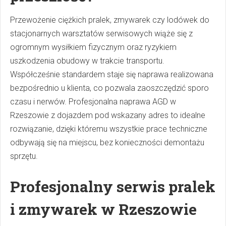
Przewożenie ciężkich pralek, zmywarek czy lodówek do
stacjonarnych warsztatów serwisowych wiąże się z
ogromnym wysiłkiem fizycznym oraz ryzykiem
uszkodzenia obudowy w trakcie transportu.
Współcześnie standardem staje się naprawa realizowana
bezpośrednio u klienta, co pozwala zaoszczędzić sporo
czasu i nerwów. Profesjonalna naprawa AGD w
Rzeszowie z dojazdem pod wskazany adres to idealne
rozwiązanie, dzięki któremu wszystkie prace techniczne
odbywają się na miejscu, bez konieczności demontażu
sprzętu.
Profesjonalny serwis pralek
i zmywarek w Rzeszowie