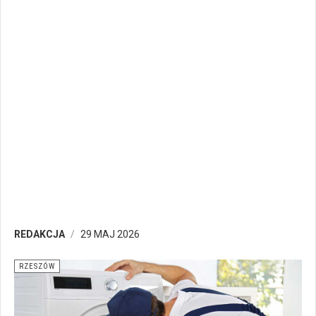
REDAKCJA
29 MAJ 2026
RZESZÓW