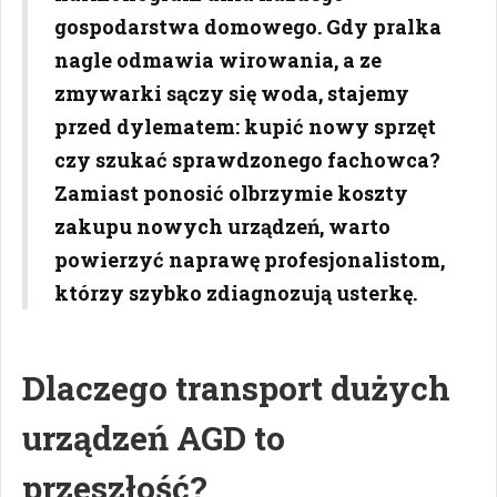
gospodarstwa domowego. Gdy pralka
nagle odmawia wirowania, a ze
zmywarki sączy się woda, stajemy
przed dylematem: kupić nowy sprzęt
czy szukać sprawdzonego fachowca?
Zamiast ponosić olbrzymie koszty
zakupu nowych urządzeń, warto
powierzyć naprawę profesjonalistom,
którzy szybko zdiagnozują usterkę.
Dlaczego transport dużych
urządzeń AGD to
przeszłość?