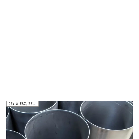
CZY WIESZ, ŻE...