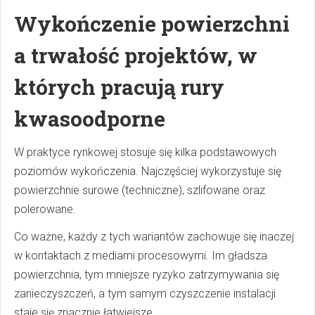
Wykończenie powierzchni
a trwałość projektów, w
których pracują rury
kwasoodporne
W praktyce rynkowej stosuje się kilka podstawowych
poziomów wykończenia. Najczęściej wykorzystuje się
powierzchnie surowe (techniczne), szlifowane oraz
polerowane.
Co ważne, każdy z tych wariantów zachowuje się inaczej
w kontaktach z mediami procesowymi. Im gładsza
powierzchnia, tym mniejsze ryzyko zatrzymywania się
zanieczyszczeń, a tym samym czyszczenie instalacji
staje się znacznie łatwiejsze.