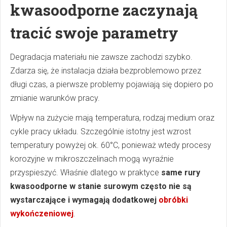
kwasoodporne zaczynają
tracić swoje parametry
Degradacja materiału nie zawsze zachodzi szybko.
Zdarza się, że instalacja działa bezproblemowo przez
długi czas, a pierwsze problemy pojawiają się dopiero po
zmianie warunków pracy.
Wpływ na zużycie mają temperatura, rodzaj medium oraz
cykle pracy układu. Szczególnie istotny jest wzrost
temperatury powyżej ok. 60°C, ponieważ wtedy procesy
korozyjne w mikroszczelinach mogą wyraźnie
przyspieszyć. Właśnie dlatego w praktyce
same rury
kwasoodporne w stanie surowym często nie są
wystarczające i wymagają dodatkowej
obróbki
wykończeniowej
.