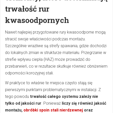
trwałość rur
kwasoodpornych
Nawet najlepiej przygotowane rury kwasoodporne mogą
stracić swoje właściwości podczas montażu.
Szczególnie wrażliwe są strefy spawania, gdzie dochodzi
do lokalnych zmian w strukturze materiału. Przegrzanie w
strefie wpływu ciepła (HAZ) może prowadzić do
przebarwień, co w rezultacie skutkuje również obniżeniem
odporności korozyjnej stali.
W praktyce to właśnie te miejsca często stają się
pierwszymi punktami problematycznymi w instalacji. Z
tego powodu
trwałość całego systemu zależy nie
tylko od jakości rur
.
Ponieważ
liczy się również jakość
montażu,
obróbki spoin stali nierdzewnej
oraz