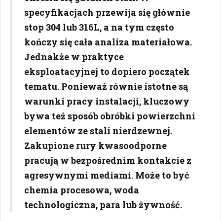
specyfikacjach przewija się głównie
stop 304 lub 316L, a na tym często
kończy się cała analiza materiałowa.
Jednakże w praktyce
eksploatacyjnej to dopiero początek
tematu. Ponieważ równie istotne są
warunki pracy instalacji, kluczowy
bywa też sposób obróbki powierzchni
elementów ze stali nierdzewnej.
Zakupione rury kwasoodporne
pracują w bezpośrednim kontakcie z
agresywnymi mediami. Może to być
chemia procesowa, woda
technologiczna, para lub żywność.