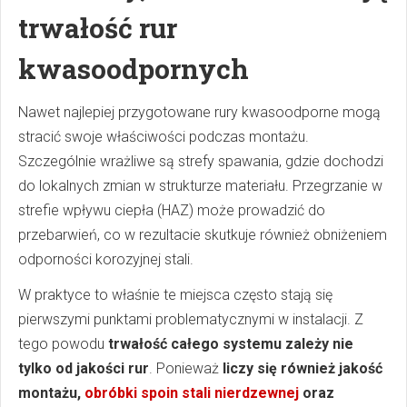
trwałość rur
kwasoodpornych
Nawet najlepiej przygotowane rury kwasoodporne mogą
stracić swoje właściwości podczas montażu.
Szczególnie wrażliwe są strefy spawania, gdzie dochodzi
do lokalnych zmian w strukturze materiału. Przegrzanie w
strefie wpływu ciepła (HAZ) może prowadzić do
przebarwień, co w rezultacie skutkuje również obniżeniem
odporności korozyjnej stali.
W praktyce to właśnie te miejsca często stają się
pierwszymi punktami problematycznymi w instalacji. Z
tego powodu
trwałość całego systemu zależy nie
tylko od jakości rur
.
Ponieważ
liczy się również jakość
montażu,
obróbki spoin stali nierdzewnej
oraz