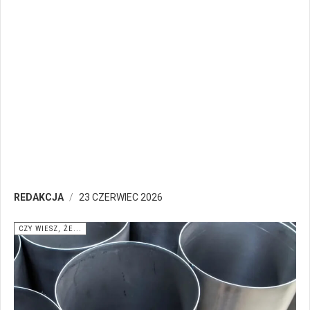
REDAKCJA
23 CZERWIEC 2026
CZY WIESZ, ŻE...