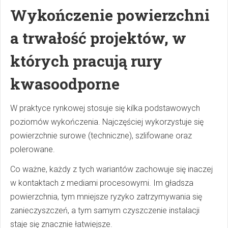
Wykończenie powierzchni
a trwałość projektów, w
których pracują rury
kwasoodporne
W praktyce rynkowej stosuje się kilka podstawowych
poziomów wykończenia. Najczęściej wykorzystuje się
powierzchnie surowe (techniczne), szlifowane oraz
polerowane.
Co ważne, każdy z tych wariantów zachowuje się inaczej
w kontaktach z mediami procesowymi. Im gładsza
powierzchnia, tym mniejsze ryzyko zatrzymywania się
zanieczyszczeń, a tym samym czyszczenie instalacji
staje się znacznie łatwiejsze.