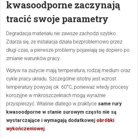
kwasoodporne zaczynają
tracić swoje parametry
Degradacja materiału nie zawsze zachodzi szybko.
Zdarza się, że instalacja działa bezproblemowo przez
długi czas, a pierwsze problemy pojawiają się dopiero po
zmianie warunków pracy.
Wpływ na zużycie mają temperatura, rodzaj medium oraz
cykle pracy układu. Szczególnie istotny jest wzrost
temperatury powyżej ok. 60°C, ponieważ wtedy procesy
korozyjne w mikroszczelinach mogą wyraźnie
przyspieszyć. Właśnie dlatego w praktyce
same rury
kwasoodporne w stanie surowym często nie są
wystarczające i wymagają dodatkowej
obróbki
wykończeniowej
.