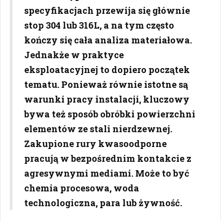
specyfikacjach przewija się głównie
stop 304 lub 316L, a na tym często
kończy się cała analiza materiałowa.
Jednakże w praktyce
eksploatacyjnej to dopiero początek
tematu. Ponieważ równie istotne są
warunki pracy instalacji, kluczowy
bywa też sposób obróbki powierzchni
elementów ze stali nierdzewnej.
Zakupione rury kwasoodporne
pracują w bezpośrednim kontakcie z
agresywnymi mediami. Może to być
chemia procesowa, woda
technologiczna, para lub żywność.