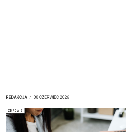
REDAKCJA
30 CZERWIEC 2026
ZDROWIE