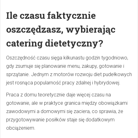
Ile czasu faktycznie
oszczędzasz, wybierając
catering dietetyczny?
Oszczędność czasu sięga kilkunastu godzin tygodniowo,
gdy zsumuje się planowanie menu, zakupy, gotowanie i
sprzątanie. Jednym z motorów rozwoju diet pudełkowych
jest rosnąca popularność pracy zdalnej i hybrydowej.
Praca z domu teoretycznie daje więcej czasu na
gotowanie, ale w praktyce granica między obowiązkami
zawodowymi a domowymi się zaciera, co sprawia, że
przygotowywanie posiłków staje się dodatkowym
obciążeniem.