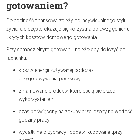
gotowaniem?
Opłacalność finansowa zależy od indywidualnego stylu
życia, ale często okazuje się korzystna po uwzględnieniu
ukrytych kosztów domowego gotowania.
Przy samodzielnym gotowaniu należałoby doliczyć do
rachunku:
koszty energii zużywanej podczas
przygotowywania posiłków;
zmarnowane produkty, które psują się przed
wykorzystaniem;
czas poświęcony na zakupy przeliczony na wartość
godziny pracy;
wydatki na przyprawy i dodatki kupowane „przy