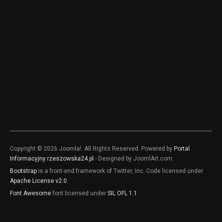
Copyright © 2026 Joomla!. All Rights Reserved. Powered by
Portal
Informacyjny rzeszowska24.pl
- Designed by JoomlArt.com.
Bootstrap
is a front-end framework of Twitter, Inc. Code licensed under
Apache License v2.0
.
Font Awesome
font licensed under
SIL OFL 1.1
.