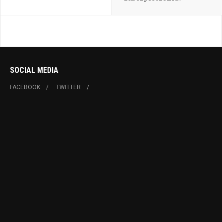
SOCIAL MEDIA
FACEBOOK
TWITTER