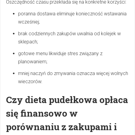
Oszczędność czasu przekłada się na konkretne korzyści:
poranna dostawa eliminuje konieczność wstawania
wcześniej;
brak codziennych zakupów uwalnia od kolejek w
sklepach;
gotowe menu likwiduje stres związany z
planowaniem;
mniej naczyń do zmywania oznacza więcej wolnych
wieczorów.
Czy dieta pudełkowa opłaca
się finansowo w
porównaniu z zakupami i