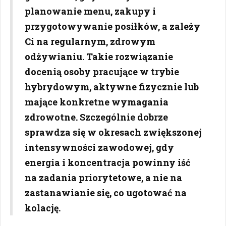
planowanie menu, zakupy i
przygotowywanie posiłków, a zależy
Ci na regularnym, zdrowym
odżywianiu. Takie rozwiązanie
docenią osoby pracujące w trybie
hybrydowym, aktywne fizycznie lub
mające konkretne wymagania
zdrowotne. Szczególnie dobrze
sprawdza się w okresach zwiększonej
intensywności zawodowej, gdy
energia i koncentracja powinny iść
na zadania priorytetowe, a nie na
zastanawianie się, co ugotować na
kolację.