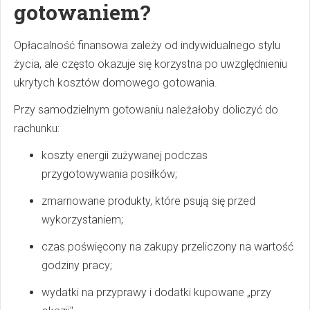
gotowaniem?
Opłacalność finansowa zależy od indywidualnego stylu
życia, ale często okazuje się korzystna po uwzględnieniu
ukrytych kosztów domowego gotowania.
Przy samodzielnym gotowaniu należałoby doliczyć do
rachunku:
koszty energii zużywanej podczas
przygotowywania posiłków;
zmarnowane produkty, które psują się przed
wykorzystaniem;
czas poświęcony na zakupy przeliczony na wartość
godziny pracy;
wydatki na przyprawy i dodatki kupowane „przy