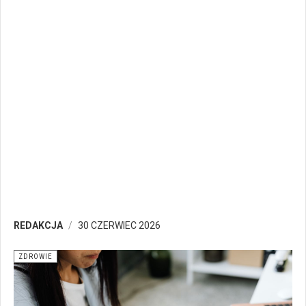
REDAKCJA
30 CZERWIEC 2026
ZDROWIE