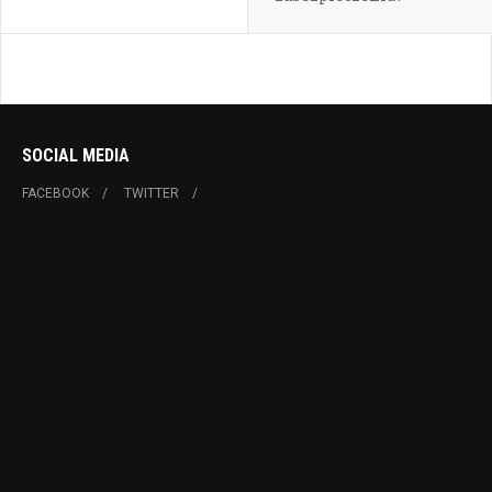
SOCIAL MEDIA
FACEBOOK
TWITTER