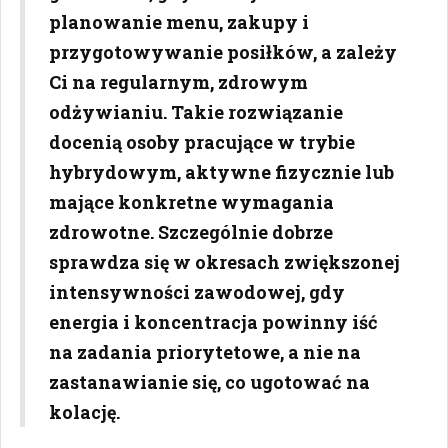
planowanie menu, zakupy i
przygotowywanie posiłków, a zależy
Ci na regularnym, zdrowym
odżywianiu. Takie rozwiązanie
docenią osoby pracujące w trybie
hybrydowym, aktywne fizycznie lub
mające konkretne wymagania
zdrowotne. Szczególnie dobrze
sprawdza się w okresach zwiększonej
intensywności zawodowej, gdy
energia i koncentracja powinny iść
na zadania priorytetowe, a nie na
zastanawianie się, co ugotować na
kolację.