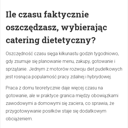
Ile czasu faktycznie
oszczędzasz, wybierając
catering dietetyczny?
Oszczędność czasu sięga kilkunastu godzin tygodniowo,
gdy zsumuje się planowanie menu, zakupy, gotowanie i
sprzątanie. Jednym z motorów rozwoju diet pudełkowych
jest rosnąca popularność pracy zdalnej i hybrydowej.
Praca z domu teoretycznie daje więcej czasu na
gotowanie, ale w praktyce granica między obowiązkami
zawodowymi a domowymi się zaciera, co sprawia, że
przygotowywanie posiłków staje się dodatkowym
obciążeniem.