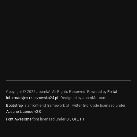
Copyright © 2026 Joomla!. All Rights Reserved. Powered by
Portal
Informacyjny rzeszowska24.pl
- Designed by JoomlArt.com.
Bootstrap
is a front-end framework of Twitter, Inc. Code licensed under
Apache License v2.0
.
Font Awesome
font licensed under
SIL OFL 1.1
.