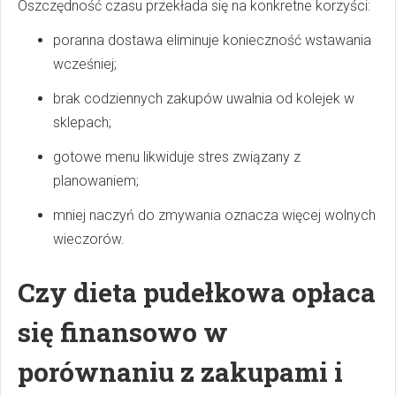
Oszczędność czasu przekłada się na konkretne korzyści:
poranna dostawa eliminuje konieczność wstawania
wcześniej;
brak codziennych zakupów uwalnia od kolejek w
sklepach;
gotowe menu likwiduje stres związany z
planowaniem;
mniej naczyń do zmywania oznacza więcej wolnych
wieczorów.
Czy dieta pudełkowa opłaca
się finansowo w
porównaniu z zakupami i