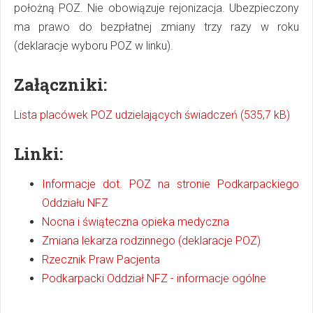
położną POZ. Nie obowiązuje rejonizacja. Ubezpieczony
ma prawo do bezpłatnej zmiany trzy razy w roku
(deklaracje wyboru POZ w linku).
Załączniki:
Lista placówek POZ udzielających świadczeń (535,7 kB)
Linki:
Informacje dot. POZ na stronie Podkarpackiego
Oddziału NFZ
Nocna i świąteczna opieka medyczna
Zmiana lekarza rodzinnego (deklaracje POZ)
Rzecznik Praw Pacjenta
Podkarpacki Oddział NFZ - informacje ogólne