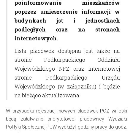
poinformowanie mieszkańców
poprzez umieszczenie informacji w
budynkach jst i jednostkach
podległych oraz na stronach
internetowych.
Lista placówek dostępna jest także na
stronie Podkarpackiego Oddziału
Wojewódzkiego NFZ oraz internetowej
stronie Podkarpackiego Urzędu
Wojewódzkiego (w załączniku) i będzie
na bieżąco aktualizowana.
W przypadku rejestracji nowych placówek POZ wnioski
będą załatwiane priorytetowo, pracownicy Wydziału
Polityki Społecznej PUW wydłużyli godziny pracy do godz.