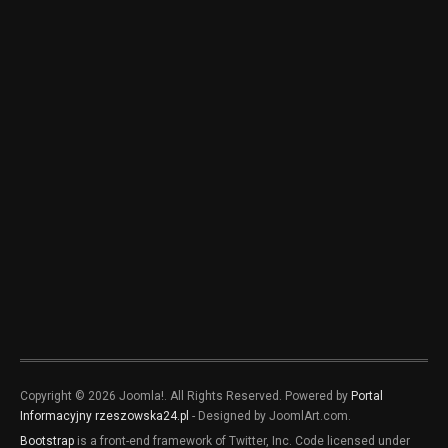
Copyright © 2026 Joomla!. All Rights Reserved. Powered by
Portal
Informacyjny rzeszowska24.pl
- Designed by JoomlArt.com.
Bootstrap
is a front-end framework of Twitter, Inc. Code licensed under