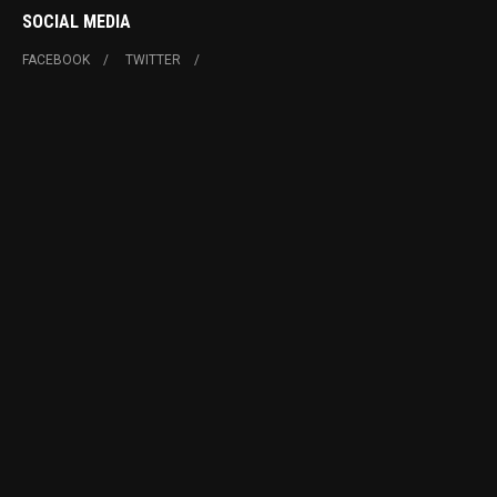
SOCIAL MEDIA
FACEBOOK
TWITTER