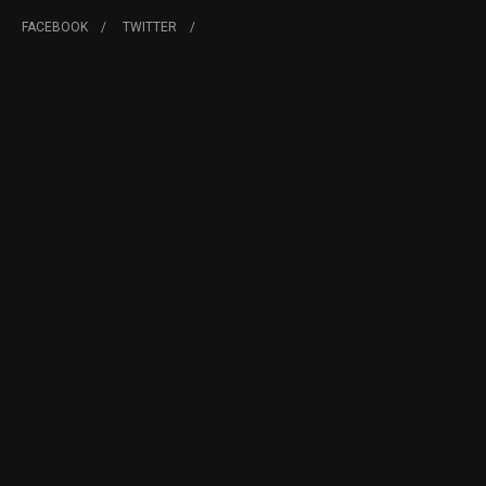
FACEBOOK
TWITTER