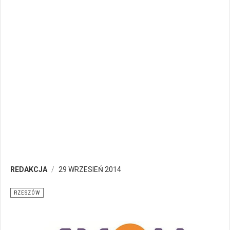
REDAKCJA
29 WRZESIEŃ 2014
RZESZÓW