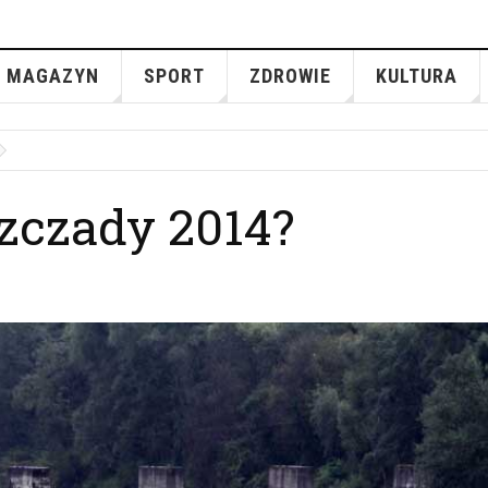
MAGAZYN
SPORT
ZDROWIE
KULTURA
zczady 2014?