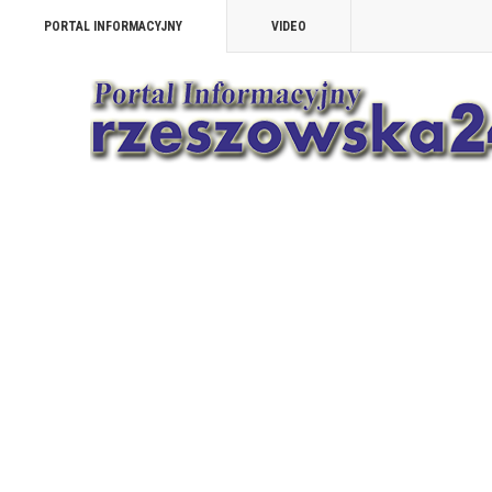
PORTAL INFORMACYJNY
VIDEO