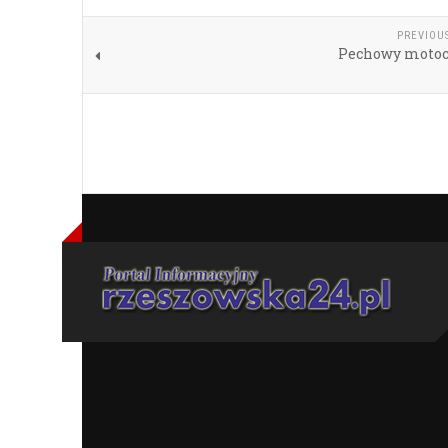
PREVIOU
Pechowy motoc