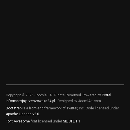
Copyright © 2026 Joomla!. All Rights Reserved. Powered by
Portal
Informacyjny rzeszowska24.pl
- Designed by JoomlArt.com.
Bootstrap
is a front-end framework of Twitter, Inc. Code licensed under
Apache License v2.0
.
Font Awesome
font licensed under
SIL OFL 1.1
.