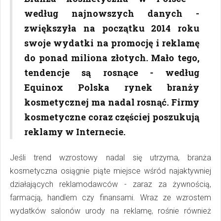
według najnowszych danych -
zwiększyła na początku 2014 roku
swoje wydatki na promocję i reklamę
do ponad miliona złotych. Mało tego,
tendencje są rosnące - według
Equinox Polska rynek branży
kosmetycznej ma nadal rosnąć. Firmy
kosmetyczne coraz częściej poszukują
reklamy w Internecie.
Jeśli trend wzrostowy nadal się utrzyma, branża
kosmetyczna osiągnie piąte miejsce wśród najaktywniej
działających reklamodawców - zaraz za żywnością,
farmacją, handlem czy finansami. Wraz ze wzrostem
wydatków salonów urody na reklamę, rośnie również