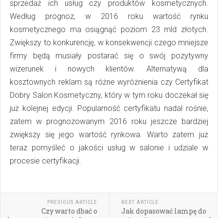
sprzedaż ich usług czy produktów kosmetycznych.
Według prognoz, w 2016 roku wartość rynku
kosmetycznego ma osiągnąć poziom 23 mld złotych.
Zwiększy to konkurencję, w konsekwencji czego mniejsze
firmy będą musiały postarać się o swój pozytywny
wizerunek i nowych klientów. Alternatywą dla
kosztownych reklam są różne wyróżnienia czy Certyfikat
Dobry Salon Kosmetyczny, który w tym roku doczekał się
już kolejnej edycji. Popularność certyfikatu nadal rośnie,
zatem w prognozowanym 2016 roku jeszcze bardziej
zwiększy się jego wartość rynkowa. Warto zatem już
teraz pomyśleć o jakości usług w salonie i udziale w
procesie certyfikacji.
PREVIOUS ARTICLE
NEXT ARTICLE
Czy warto dbać o
Jak dopasować lampę do