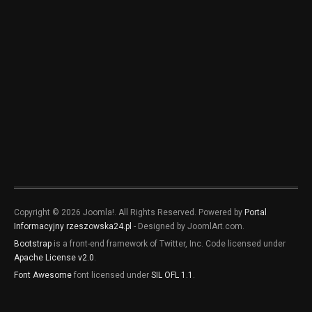
Copyright © 2026 Joomla!. All Rights Reserved. Powered by
Portal
Informacyjny rzeszowska24.pl
- Designed by JoomlArt.com.
Bootstrap
is a front-end framework of Twitter, Inc. Code licensed under
Apache License v2.0
.
Font Awesome
font licensed under
SIL OFL 1.1
.