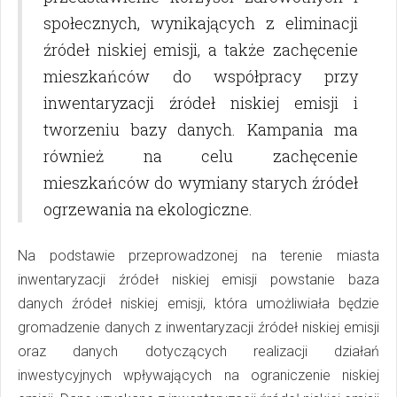
społecznych, wynikających z eliminacji
źródeł niskiej emisji, a także zachęcenie
mieszkańców do współpracy przy
inwentaryzacji źródeł niskiej emisji i
tworzeniu bazy danych. Kampania ma
również na celu zachęcenie
mieszkańców do wymiany starych źródeł
ogrzewania na ekologiczne.
Na podstawie przeprowadzonej na terenie miasta
inwentaryzacji źródeł niskiej emisji powstanie baza
danych źródeł niskiej emisji, która umożliwiała będzie
gromadzenie danych z inwentaryzacji źródeł niskiej emisji
oraz danych dotyczących realizacji działań
inwestycyjnych wpływających na ograniczenie niskiej