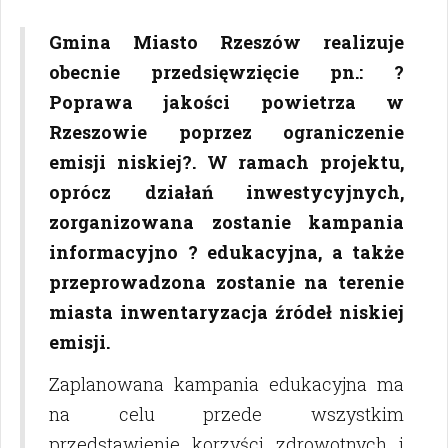
Gmina Miasto Rzeszów realizuje
obecnie przedsięwzięcie pn.: ?
Poprawa jakości powietrza w
Rzeszowie poprzez ograniczenie
emisji niskiej?. W ramach projektu,
oprócz działań inwestycyjnych,
zorganizowana zostanie kampania
informacyjno ? edukacyjna, a także
przeprowadzona zostanie na terenie
miasta inwentaryzacja źródeł niskiej
emisji.
Zaplanowana kampania edukacyjna ma
na celu przede wszystkim
przedstawienie korzyści zdrowotnych i