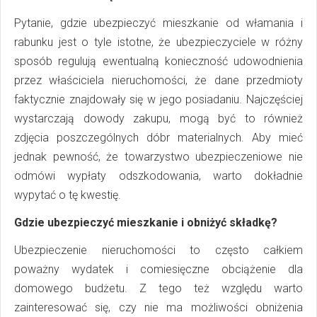
Pytanie, gdzie ubezpieczyć mieszkanie od włamania i
rabunku jest o tyle istotne, że ubezpieczyciele w różny
sposób regulują ewentualną konieczność udowodnienia
przez właściciela nieruchomości, że dane przedmioty
faktycznie znajdowały się w jego posiadaniu. Najczęściej
wystarczają dowody zakupu, mogą być to również
zdjęcia poszczególnych dóbr materialnych. Aby mieć
jednak pewność, że towarzystwo ubezpieczeniowe nie
odmówi wypłaty odszkodowania, warto dokładnie
wypytać o tę kwestię.
Gdzie ubezpieczyć mieszkanie i obniżyć składkę?
Ubezpieczenie nieruchomości to często całkiem
poważny wydatek i comiesięczne obciążenie dla
domowego budżetu. Z tego też względu warto
zainteresować się, czy nie ma możliwości obniżenia