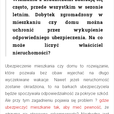
często, przede wszystkim w sezonie
letnim. Dobytek zgromadzony w
mieszkaniu czy domu można
uchronić przez wykupienie
odpowiedniego ubezpieczenia. Na co
może liczyć właściciel
nieruchomości?
Ubezpieczenie mieszkania czy domu to rozwiązanie,
które pozwala bez obaw wyjechać na długo
wyczekiwane wakacje. Nawet jeżeli nieruchomość
zostanie okradziona, to na barkach ubezpieczyciela
będzie spoczywała odpowiedzialność za pokrycie szkód.
Ale przy tym zagadnieniu pojawia się problem ?
gdzie
ubezpieczyć mieszkanie tak, aby mieć pewność
, że