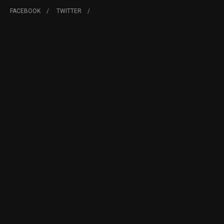
FACEBOOK
TWITTER