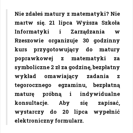
Nie zdałeś matury z matematyki? Nie
martw się. 21 lipca Wyższa Szkoła
Informatyki i Zarządzania w
Rzeszowie organizuje 30 godzinny
kurs przygotowujący do matury
poprawkowej z matematyki za
symboliczne 2 zł za godzinę, bezpłatny
wykład omawiający zadania z
tegorocznego egzaminu, bezpłatną
maturę próbną i indywidualne
konsultacje. Aby się zapisać,
wystarczy do 20 lipca wypełnić
elektroniczny formularz.