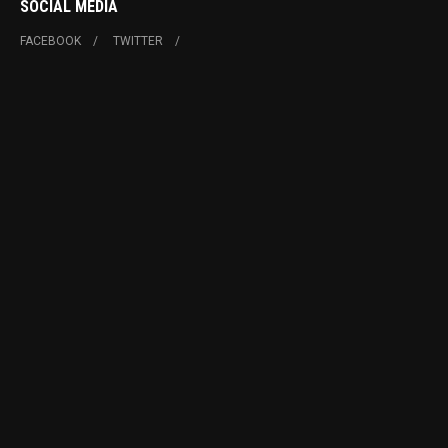
SOCIAL MEDIA
FACEBOOK
TWITTER