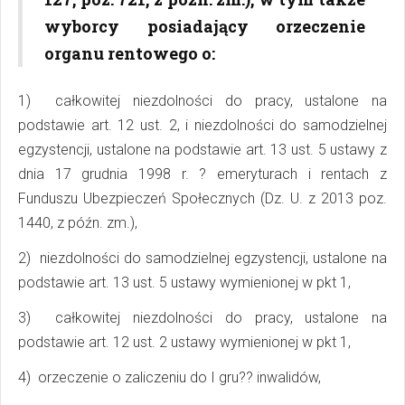
wyborcy posiadający orzeczenie
organu rentowego o:
1) całkowitej niezdolności do pracy, ustalone na
podstawie art. 12 ust. 2, i niezdolności do samodzielnej
egzystencji, ustalone na podstawie art. 13 ust. 5 ustawy z
dnia 17 grudnia 1998 r. ? emeryturach i rentach z
Funduszu Ubezpieczeń Społecznych (Dz. U. z 2013 poz.
1440, z późn. zm.),
2) niezdolności do samodzielnej egzystencji, ustalone na
podstawie art. 13 ust. 5 ustawy wymienionej w pkt 1,
3) całkowitej niezdolności do pracy, ustalone na
podstawie art. 12 ust. 2 ustawy wymienionej w pkt 1,
4) orzeczenie o zaliczeniu do I gru?? inwalidów,