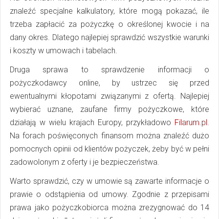
znaleźć specjalne kalkulatory, które mogą pokazać, ile
trzeba zapłacić za pożyczkę o określonej kwocie i na
dany okres. Dlatego najlepiej sprawdzić wszystkie warunki
i koszty w umowach i tabelach.
Druga sprawa to sprawdzenie informacji o
pożyczkodawcy online, by ustrzec się przed
ewentualnymi kłopotami związanymi z ofertą. Najlepiej
wybierać uznane, zaufane firmy pożyczkowe, które
działają w wielu krajach Europy, przykładowo
Filarum.pl
.
Na forach poświęconych finansom można znaleźć dużo
pomocnych opinii od klientów pożyczek, żeby być w pełni
zadowolonym z oferty i je bezpieczeństwa.
Warto sprawdzić, czy w umowie są zawarte informacje o
prawie o odstąpienia od umowy. Zgodnie z przepisami
prawa jako pożyczkobiorca można zrezygnować do 14