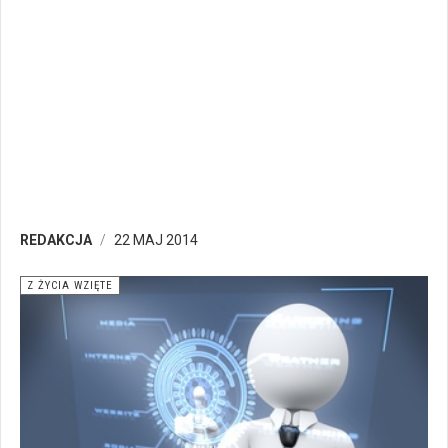
REDAKCJA
22 MAJ 2014
Z ŻYCIA WZIĘTE